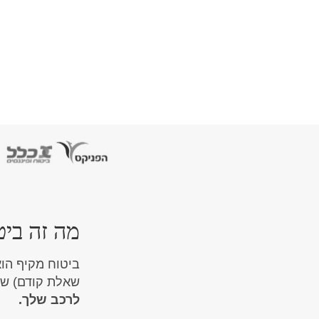
מה זה ביט
ביטוח מקיף הוא
שאלת קודם) שמ
לרכב שלך.