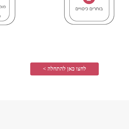
לחצו כאן להתחלה >