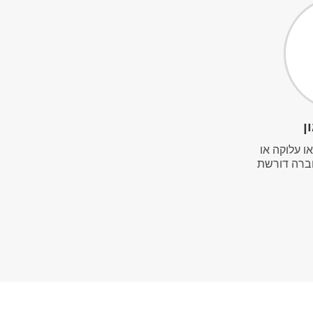
ן
ו עלוקה או
ברה דורשת