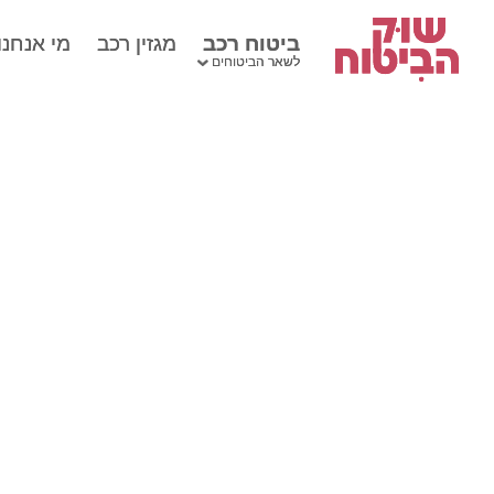
ביטוח רכב
ביטוח רכב
מגזין רכב
מגזין רכב
מי אנחנו
מי אנחנו
לשאר הביטוחים
לשאר הביטוחים