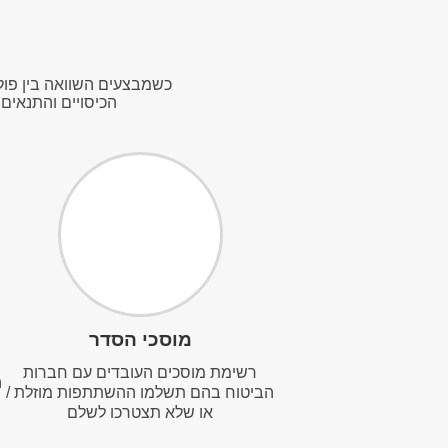
כשמבצעים השוואה בין פול
הכיסויים והתנאים 
מוסכי הסדר
רשימת מוסכים העובדים עם חברות
ה
הביטוח בהם תשלמו ההשתתפות מוזלת /
או שלא תצטרכו לשלם