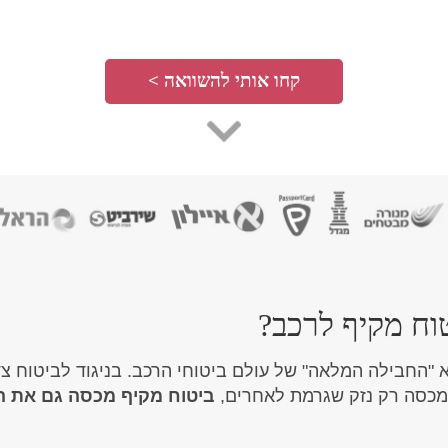
קחו אותי להשוואה >
וח מקיף לרכב?
 "החבילה המלאה" של עולם ביטוחי הרכב. בניגוד לביטוח צד 
כסה רק נזק שגרמת לאחרים,
ביטוח מקיף מכסה גם את ה