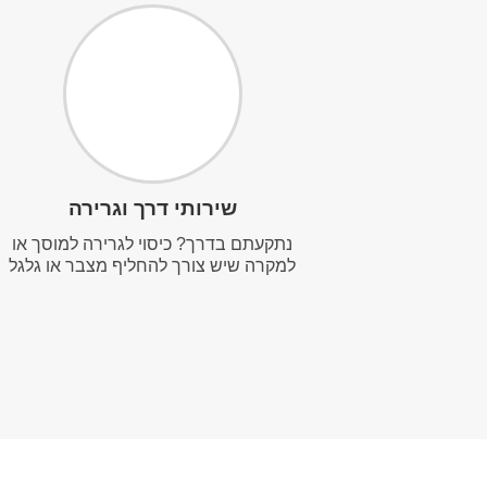
שירותי דרך וגרירה
נתקעתם בדרך? כיסוי לגרירה למוסך או
למקרה שיש צורך להחליף מצבר או גלגל