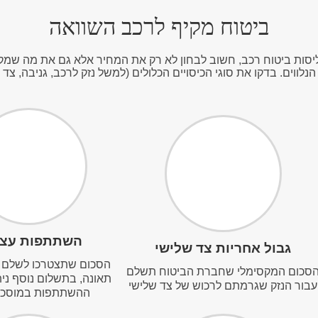
ביטוח מקיף לרכב השוואה
יסות ביטוח רכב, חשוב לבחון לא רק את המחיר אלא גם את מה שמ
הנלווים. בדקו את סוגי הכיסויים הכלולים (למשל נזק לרכב, גניבה, צד ג
השתתפות עצ
גבול אחריות צד שלישי
הסכום שתצטרכו לשלם 
סכום המקסימלי שחברת הביטוח תשלם
תאונה, בתשלום נוסף ני
עבור הנזק שגרמתם לרכוש של צד שלישי
ההשתתפות במוסכי