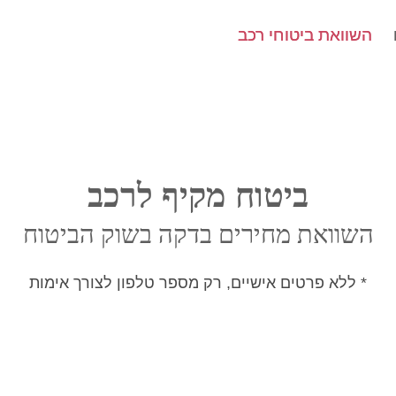
השוואת ביטוחי רכב
השוואת ביטוחי רכב
ביטוח מקיף לרכב
השוואת מחירים בדקה בשוק הביטוח
* ללא פרטים אישיים, רק מספר טלפון לצורך אימות