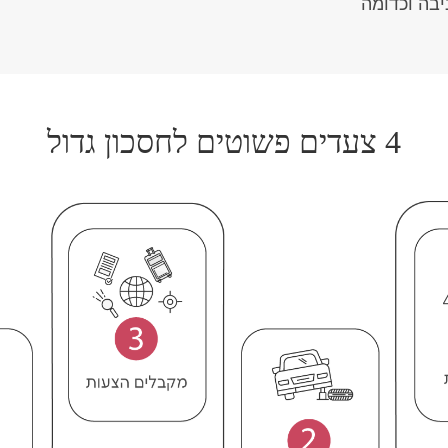
יבה וכדומה
4 צעדים פשוטים לחסכון גדול