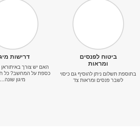
ביטוח לפנסים
דרישות מיגו
ומראות
האם יש צורך באיתוראן א
כספת על המחשב? כל ח
בתוספת תשלום ניתן להוסיף גם כיסוי
מיגון שונה…
לשבר פנסים ומראות צד