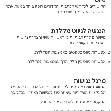
ניווט
הקישורים לכל דפי הכתבות והמדורים רוכזו ביחד במפת אתר
במטרה להקל על הניווט באתר.
הנגשה לניווט מקלדת
קישורים לדף הבית, תוכן ראשי, חיפוש והצהרת נגישות
באמצעות מקשי קיצור.
אפשרות ניווט בטפסים באמצעות המקלדת.
אפשרות ניווט בין חלקי הדף באמצעות המקלדת.
סרגל נגישות
המשתמשים מוזמנים להשתמש בסרגל הנגישות להפעלת
הפונקציות העיקריות שאחראיות לנגישות באתר, ובכלל כך:
הטקסט באתר ניתן להגדלה או להקטנה.