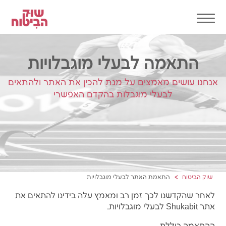
התאמה לבעלי מוגבלויות
אנחנו עושים מאמצים על מנת להכין את האתר ולהתאים
לבעלי מוגבלות בהקדם האפשרי
שוק הביטוח
התאמת האתר לבעלי מוגבלויות
לאחר שהקדשנו לכך זמן רב ומאמץ עלה בידינו להתאים את
אתר Shukabit לבעלי מוגבלויות.