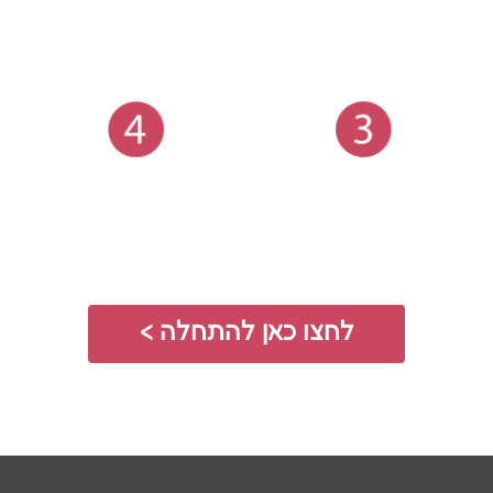
לחצו כאן להתחלה >