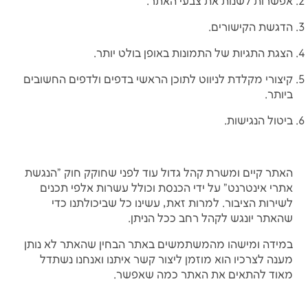
אפשרות לשנות את צבעי האתר.
הדגשת הקישורים.
הצגת התגיות של התמונות באופן בולט יותר.
קיצורי מקלדת לניווט לתוכן הראשי בדפים ולדפים החשובים
ביותר.
ביטול הנגישות.
האתר קיים ומשרת קהל גדול עוד לפני שחוקק חוק "הנגשת
אתרי אינטרנט" על ידי הכנסת וכולל עשרות אלפי תכנים
לשירות הציבור. למרות זאת, עשינו כל שביכולתנו כדי
שהאתר יונגש לקהל רחב ככל הניתן.
במידה ומישהו מהמשתמשים באתר הבחין שהאתר לא נותן
מענה לצרכיו הוא מוזמן ליצור קשר איתנו ואנחנו נשתדל
מאוד להתאים את האתר כמה שאפשר.