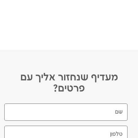
מעדיף שנחזור אליך עם
פרטים?
שם
טלפון