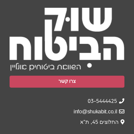
צרו קשר
03-5444425
info@shukabit.co.il
החלוצים 45, ת"א