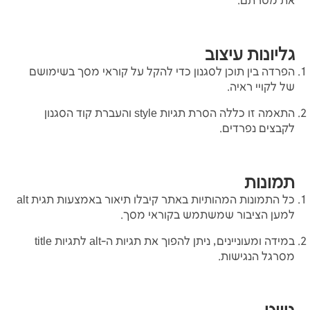
את מטרתם.
גליונות עיצוב
הפרדה בין תוכן לסגנון כדי להקל על קוראי מסך בשימושם
של לקויי ראיה.
התאמה זו כללה הסרת תגיות style והעברת קוד הסגנון
לקבצים נפרדים.
תמונות
כל התמונות המהותיות באתר קיבלו תיאור באמצעות תגית alt
למען הציבור שמשתמש בקוראי מסך.
במידה ומעוניינים, ניתן להפוך את תגיות ה-alt לתגיות title
מסרגל הנגישות.