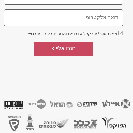
דואר אלקטרוני
אני מאשר/ת לקבל עדכונים והטבות בלעדיות במייל
חזרו אליי >