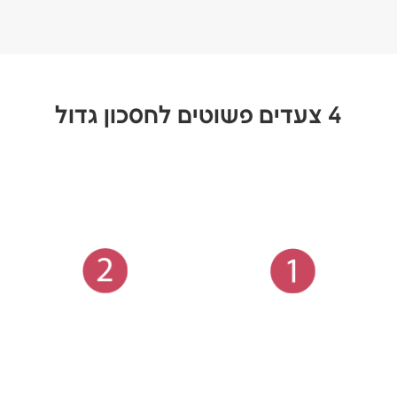
4 צעדים פשוטים לחסכון גדול