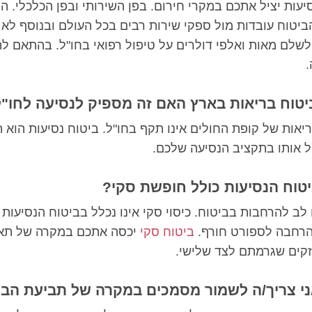
יעות יציל אתכם במקרי חירום. בפן השירותי ובפן הכלכלי. הי
יטוח עובדות מול ספקי שירות רבים בכל העולם ובנוסף לא
שלם מאות ואלפי דולרים על טיפול רפואי בחו"ל. בהתאם לת
ביטוח בריאות בארץ האם זה מספיק לנסיעה לחו"
יאות של קופת החולים אינו תקף בחו"ל. ביטוח נסיעות הוא ה
ל אותו בתקציב הנסיעה שלכם.
טוח הנסיעות כולל חופשת סקי?
לב להרחבות בביטוח. כיסוי סקי אינו נכלל בביטוח הנסיעות 
הרחבה לספורט חורף.
ביטוח סקי
יכסה אתכם במקרה של תאו
זקים שגרמתם לצד שלישי.
י צריך/ה לשמור מסמכים במקרה של תביעת הבי