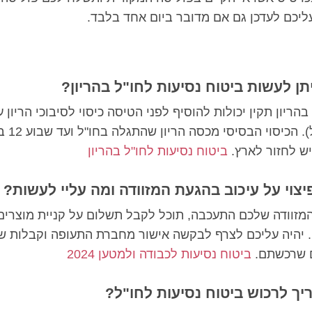
יכם לעדכן גם אם מדובר ביום אחד בלבד.
תן לעשות ביטוח נסיעות לחו"ל בהריון?
 בהריון תקין יכולות להוסיף לפני הטיסה כיסוי לסיבוכי הריון 
32 (כולל). הכיסוי 
ש לחזור לארץ.
ביטוח נסיעות לחו"ל בהריון
יצוי על עיכוב בהגעת המזוודה ומה עליי לעשות?
מזוודה שלכם התעכבה, תוכל לקבל תשלום על קניית מוצרים
. יהיה עליכם לצרף לבקשה אישור מחברת התעופה וקבלות ש
 שרכשתם.
ביטוח נסיעות לכבודה ולמטען 2024
יך לרכוש ביטוח נסיעות לחו"ל?