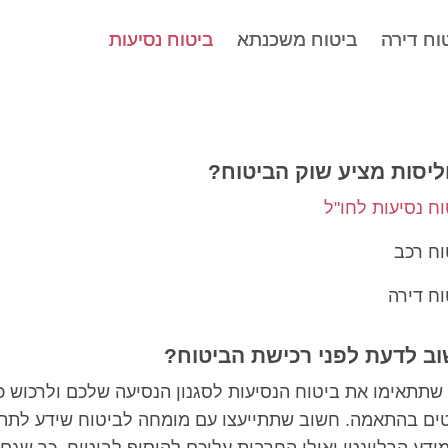
וח דירה
וח דירה
ביטוח משכנתא
ביטוח משכנתא
ביטוח נסיעות
ביטוח נסיעות
וליסות מציע שוק הביטוח?
ח נסיעות לחו"ל
וח רכב
וח דירה
ב לדעת לפני רכישת הביטוח?
שתתאימו את ביטוח הנסיעות לסגנון הנסיעה שלכם ולרכוש כי
טים בהתאמה. חשוב שתתייעצו עם מומחה לביטוח שידע לתת