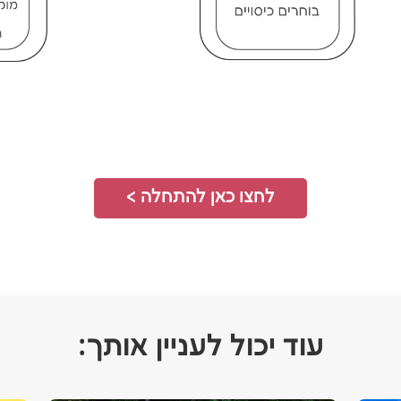
לחצו כאן להתחלה >
עוד יכול לעניין אותך: