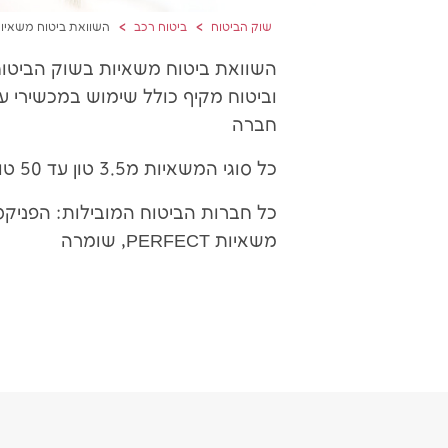
שוק הביטוח
ביטוח רכב
השוואת ביטוח משאיו
וביטוח מקיף כולל שימוש במכשירי עבו
חברה
כל סוגי המשאיות מ3.5 טון עד 50 טון, הנחוות מיוחדות לשוק הביטוח משאיות
משאיות PERFECT, שומרה
ה