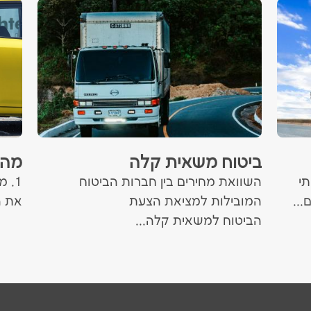
ביטוח משאית קלה
מה 
תי
השוואת מחירים בין חברות הביטוח
1. 
...
המובילות למציאת הצעת
את ה
הביטוח למשאית קלה...