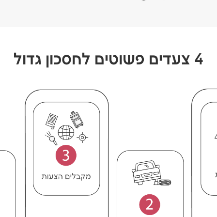
4 צעדים פשוטים לחסכון גדול