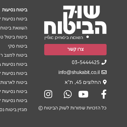
ביטוח נסיעות
ביטוח נסיעות 
השוואת ביטוח 
ביטוח ביטול ט
ביטוח סקי
צרו קשר
ביטוח למצב רפ
03-5444425
ביטוח נסיעות ב
info@shukabit.co.il
ביטוח נסיעות 
החלוצים 45, ת"א
ביטוח לארצות 
ביטוח נסיעות 
ביטוח נסיעות ל
כל הזכויות שמורות לשוק הביטוח ©
מגזין ביטוח נס