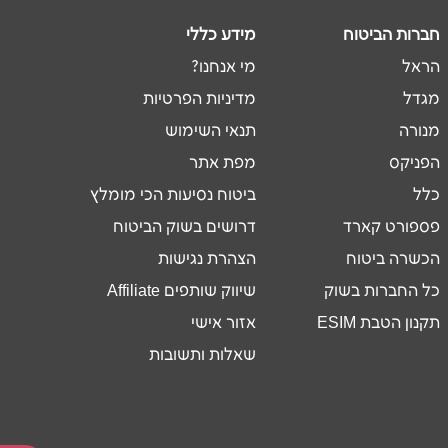
חברות הביטוח
מידע כללי
הראל
מי אנחנו?
מגדל
מדיניות הפרטיות
מנורה
תנאי השימוש
הפניקס
מפת אתר
כלל
ביטוח נסיעות הכי מומלץ
פספורט קארד
דרושים בשוק הביטוח
הכשרה ביטוח
הצהרת נגישות
כל החברות בשוק
שיווק שותפים Affiliate
תקנון הטבת ESIM
אזור אישי
שאלות ותשובות