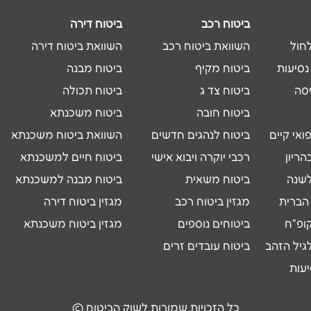
ביטוח רכב
ביטוח דירה
לחול
השוואת ביטוח רכב
השוואת ביטוח דירה
נסיעות
ביטוח מקיף
ביטוח מבנה
יסה
ביטוח צד ג
ביטוח תכולה
ביטוח חובה
ביטוח משכנתא
ואי קיים
ביטוח לנהגים חדשים
השוואת ביטוח משכנתא
הריון
רכבי יוקרה ויבוא אישי
ביטוח חיים למשכנתא
לשנה
ביטוח משאית
ביטוח מבנה למשכנתא
הברית
מגזין ביטוח רכב
מגזין ביטוח דירה
קופ"ח
ביטוחים נוספים
מגזין ביטוח משכנתא
גיל הזהב
ביטוח עובדים זרים
יעות
כל הזכויות שמורות לשוק הביטוח ©