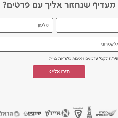
מעדיף שנחזור אליך עם פרטים?
טלפון
לקטרוני
ר/ת לקבל עדכונים והטבות בלעדיות במייל
חזרו אליי >