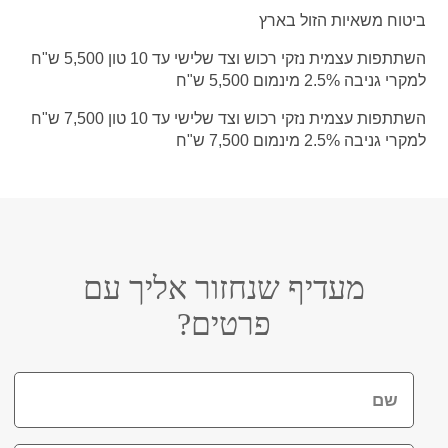
ביטוח משאיות הזול בארץ
השתתפות עצמית נזקי רכוש וצד שלישי עד 10 טון 5,500 ש"ח
למקרי גניבה 2.5% מינמום 5,500 ש"ח
השתתפות עצמית נזקי רכוש וצד שלישי עד 10 טון 7,500 ש"ח
למקרי גניבה 2.5% מינמום 7,500 ש"ח​
מעדיף שנחזור אליך עם
פרטים?
שם