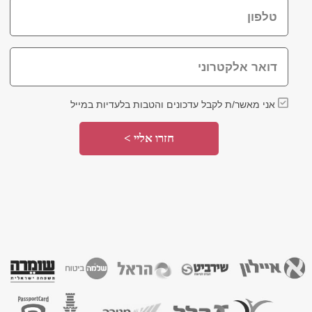
טלפון
דואר אלקטרוני
אני מאשר/ת לקבל עדכונים והטבות בלעדיות במייל
חזרו אליי >