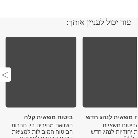
עוד יכול לעניין אותך:
ח משאית לנהג חדש
ביטוח משאית קלה
ביטוח משאיות
השוואת מחירים בין חברות
 יחודיות לנהג חדש
הביטוח המובילות למציאת