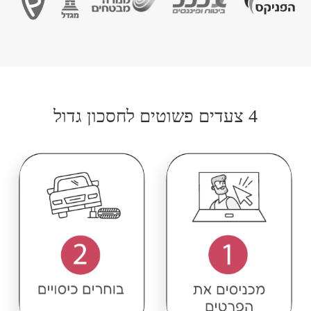
4 צעדים פשוטים לחסכון גדול