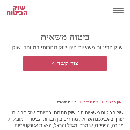
ביטוח משאית
שוק הביטוח משאיות הינו שוק תחרותי במיוחד, שוק...
צור קשר >
שוק הביטוח
ביטוח רכב
ביטוח משאית
שוק הביטוח משאיות הינו שוק תחרותי במיוחד, שוק הביטוח
עורך בשבילכם השוואת מחירים בין חברות הביטוח המובילות:
מנורה, הפניקס, שומרה, מגדל והראל, הצעות אטרקטיביות