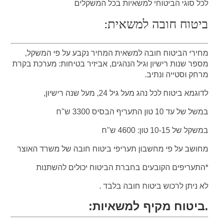
לכל סוגי הביטוחי למשאיות בכל המשקלים
ביטוח חובה למשאית:
מחירי הביטוח חובה למשאית המחיר נקבע על פי המשקל,
מספר שנות רישיון וגיל הנהגים, אביזיר בטיחות: מערכת בקרת
מרחק וסטייה ונתיב.
לדוגמא ביטוח לכל נהג מעל גיל 24, מעל שנה רישיון,
במשל של עד 10 טון התעריף הבסיס 3300 ש"ח
במשקל של 10-15 טון: 4600 ש"ח
מחושב על פי מחשבון תעריפי ביטוח חובה של משרד האוצר
*התעריפים הקובעים בחברת הביטוח יכולים להשתנות
לא ניתן לרכוש ביטוח חובה בלבד .
.ביטוח מקיף למשאיות: