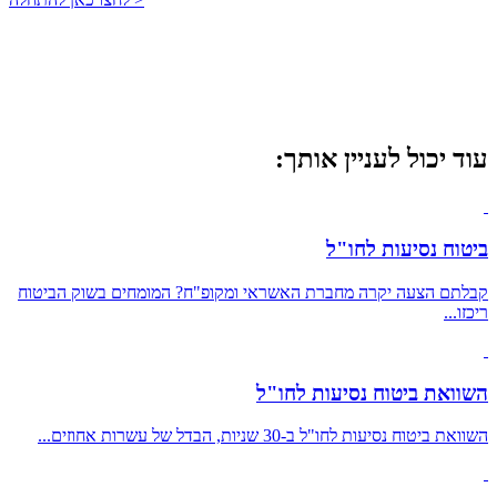
עוד יכול לעניין אותך:
ביטוח נסיעות לחו"ל
קבלתם הצעה יקרה מחברת האשראי ומקופ"ח? המומחים בשוק הביטוח
ריכזו...
השוואת ביטוח נסיעות לחו"ל
השוואת ביטוח נסיעות לחו"ל ב-30 שניות, הבדל של עשרות אחוזים...