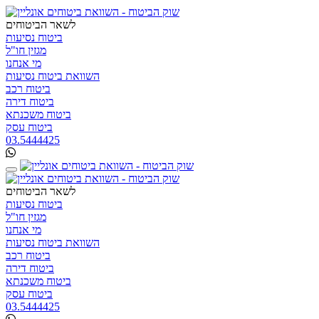
לשאר הביטוחים
ביטוח נסיעות
מגזין חו"ל
מי אנחנו
השוואת ביטוח נסיעות
ביטוח רכב
ביטוח דירה
ביטוח משכנתא
ביטוח עסק
03.5444425
לשאר הביטוחים
ביטוח נסיעות
מגזין חו"ל
מי אנחנו
השוואת ביטוח נסיעות
ביטוח רכב
ביטוח דירה
ביטוח משכנתא
ביטוח עסק
03.5444425