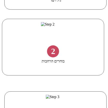
גיל ויעד
2
בוחרים הרחבות