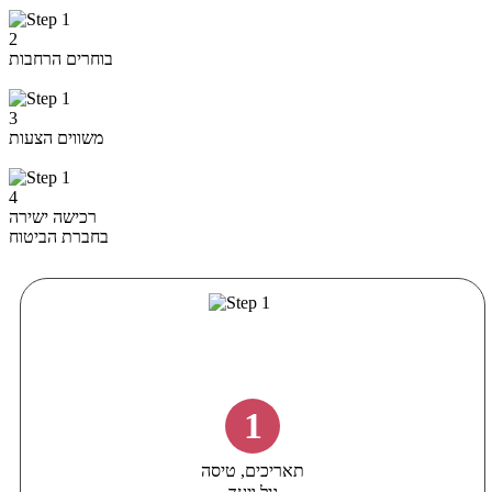
2
בוחרים הרחבות
3
משווים הצעות
4
רכישה ישירה
בחברת הביטוח
1
תאריכים, טיסה