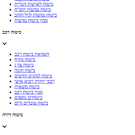
ביטוח לארצות הברית
ביטוח נסיעות קופ"ח
ביטוח נסיעות לגיל הזהב
מגזין ביטוח נסיעות
ביטוח רכב
השוואת ביטוח רכב
ביטוח מקיף
ביטוח צד ג
ביטוח חובה
ביטוח לנהגים חדשים
רכבי יוקרה ויבוא אישי
ביטוח משאית
מגזין ביטוח רכב
ביטוחים נוספים
ביטוח עובדים זרים
ביטוח דירה