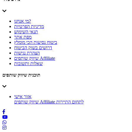
מי אנחנו?
מדיניות הפרטיות
תנאי השימוש
מפת אתר
ביטוח נסיעות הכי מומלץ
דרושים בשוק הביטוח
הצהרת נגישות
שיווק שותפים Affiliate
שאלות ותשובות
תוכנית שיווק שותפים
אזור אישי
שיווק שותפים Affiliate לתחום התיירות