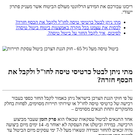
ריכזנו עבורכם את המידע הרלוונטי מעולם הביטוח אשר מעניק פתרון
ייעודי.
מתי ניתן לבטל כרטיסי טיסה לחו"ל ולקבל את הכסף חזרה?
לכסות את עצמנו בכל מקרה באמצעות ביטוח ביטול טיסה?
לסיכום, איך לקבל החזר על ביטול טיסה?
מתי ניתן לבטל כרטיסי טיסה לחו"ל ולקבל את
הכסף חזרה?
על פי חוקי הגנת הצרכן בישראל ניתן כאמור לקבל החזר כספי בעבור
רכישה של כרטיסי טיסה לחו"ל או שירותי תיירות מסוימים, לפחות בחלק
מהמקרים ותחת תנאים מסוימים –
אחד התנאים לביטול עסקאות שכאלו הוא
פרק הזמן
שעבר מביצוע
הרכישה. במידה וביטלנו את העסקה לא יאוחר מ- 14 ימים מיום ביצועה
נהיה זכאים להחזר ובמידה ונשארו מעל ל-7 ימי עסקים מיום הביטול עד