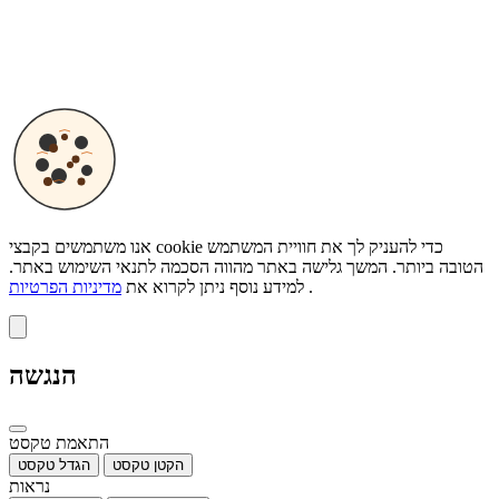
כל הזכויות שמורות לשוק הביטוח ©
אנו משתמשים בקבצי cookie כדי להעניק לך את חוויית המשתמש
הטובה ביותר. המשך גלישה באתר מהווה הסכמה לתנאי השימוש באתר.
.
למידע נוסף ניתן לקרוא את
מדיניות הפרטיות
הנגשה
התאמת טקסט
הקטן טקסט
הגדל טקסט
נראות