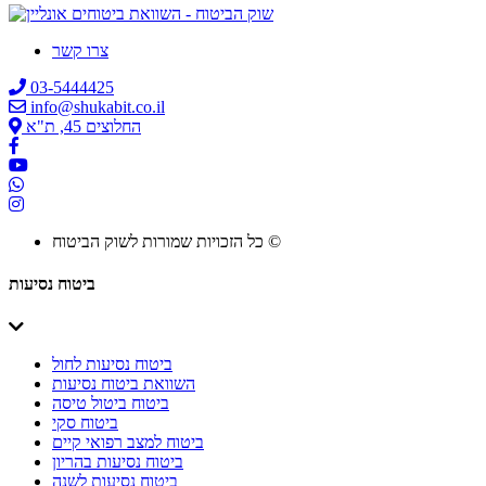
צרו קשר
03-5444425
info@shukabit.co.il
החלוצים 45, ת"א
כל הזכויות שמורות לשוק הביטוח ©
ביטוח נסיעות
ביטוח נסיעות לחול
השוואת ביטוח נסיעות
ביטוח ביטול טיסה
ביטוח סקי
ביטוח למצב רפואי קיים
ביטוח נסיעות בהריון
ביטוח נסיעות לשנה