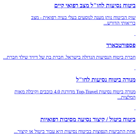
ביטוח נסיעות לחו"ל מצב רפואי קיים
שוק הביטוח נותן מענה לנוסעים בעלי בעיה רפואית - מצב
בריאותי הדורש...
פספורטכארד
חברת ביטוח הנסיעות הגדולה בישראל. חברת בת של דיויד שילד חברת...
מנורה ביטוח נסיעות לחו"ל
מנורה ביטוח נסיעות Top-Travel מדורגת 4.0 כוכבים וקיבלה מאות
המלצות...
ביטוח ביטול / קיצור נסיעה מסיבות רפואיות
אחת התביעות הנפוצות בביטוח נסיעות היא עבור ביטול או קיצור...