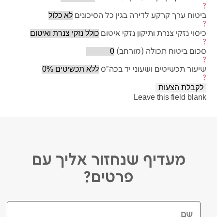
?
ביטוח ערך קרקע לדירה בגין כל הסיכונים
?
כיסוי נזקי צנרת ותיקון נזקי איטום
?
סכום ביטוח תכולה (מורחב)
?
שיעור תכשיטים ושעוני יד בכה"ס
?
Leave this field blank
מעדיף שנחזור אליך עם
פרטים?
שם