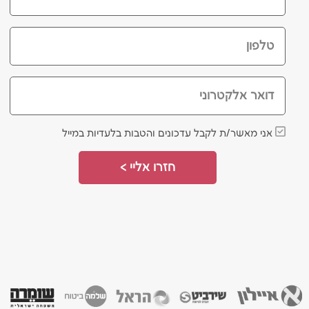
טלפון
דואר אלקטרוני
אני מאשר/ת לקבל עדכונים והטבות בלעדיות במייל
חזרו אליי >