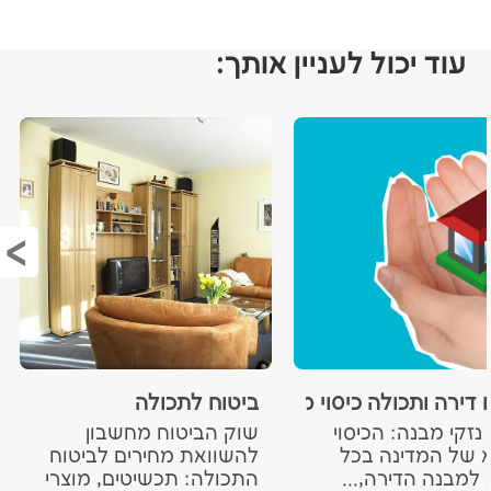
עוד יכול לעניין אותך:
ביטוח לתכולה
 דירה ותכולה כיסוי מלחמה - שאלות ותשובות 2026
. נזקי מבנה: הכיסוי
שוק הביטוח מחשבון
 של המדינה בכל
להשוואת מחירים לביטוח
 למבנה הדירה,...
התכולה: תכשיטים, מוצרי