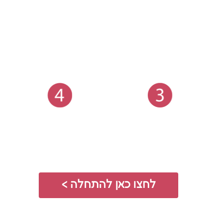
לחצו כאן להתחלה >