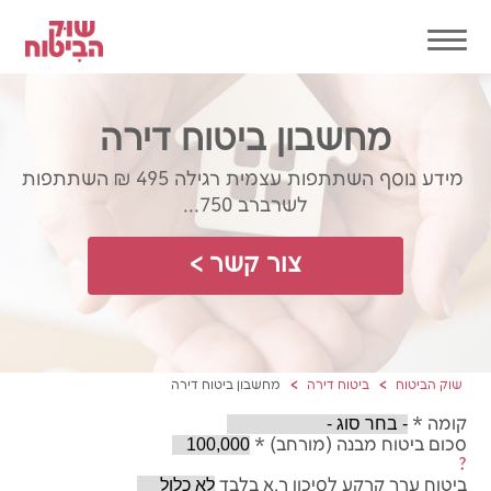
מחשבון ביטוח דירה
מידע נוסף השתתפות עצמית רגילה 495 ₪ השתתפות
לשרברב 750...
צור קשר >
שוק הביטוח
ביטוח דירה
מחשבון ביטוח דירה
קומה
*
סכום ביטוח מבנה (מורחב)
*
?
ביטוח ערך קרקע לסיכון ר.א בלבד