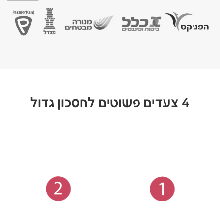
4 צעדים פשוטים לחסכון גדול