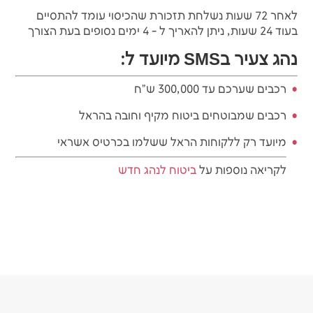
לאחר 72 שעות נשלחת תזכורת שהכיסוי עומד להתסיים
בעוד 24 שעות, ניתן להאריך ל - 4 ימים נסופים בעת הצורך
נהג צעיר בSMS מיועד ל:
רכבים שערכם עד 300,000 ש"ח
רכבים שמבוטחים ביטוח מקיף וחובה בהראל
מיועד רק ללקוחות הראל ששלמו בכרטיס אשראי
לקריאה נוספות על
ביטוח לנהג חדש