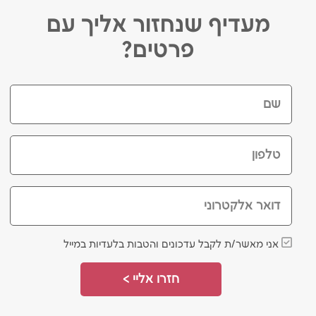
מעדיף שנחזור אליך עם
פרטים?
שם
טלפון
דואר אלקטרוני
אני מאשר/ת לקבל עדכונים והטבות בלעדיות במייל
חזרו אליי >