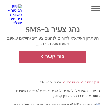
נהג צעיר ב-SMS
הפתרון האידאלי להורים לנהגים צעירים/חיילים שאינם
משתמשים ברכב...
צור קשר >
שוק הביטוח
ביטוח רכב
נהג צעיר ב-SMS
הפתרון האידאלי להורים לנהגים צעירים/חיילים שאינם
משתמשים ברכב באופן קבוע,