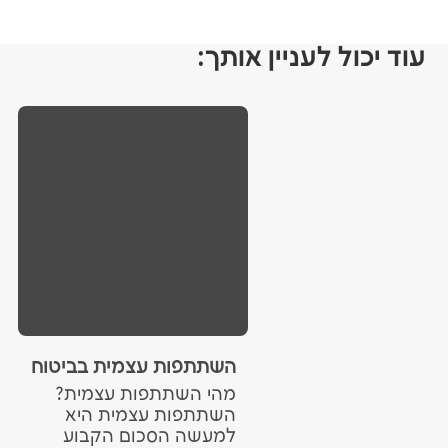
עוד יכול לעניין אותך:
השתתפות עצמית בביטוח הרכ
מהי השתתפות עצמית?
השתתפות עצמית היא
למעשה הסכום הקבוע