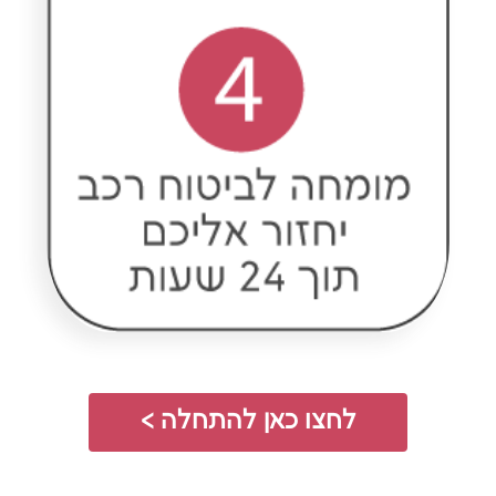
לחצו כאן להתחלה >