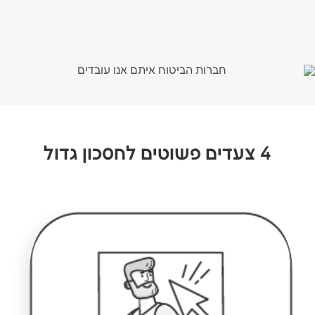
4 צעדים פשוטים לחסכון גדול