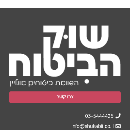
צרו קשר
03-5444425
info@shukabit.co.il