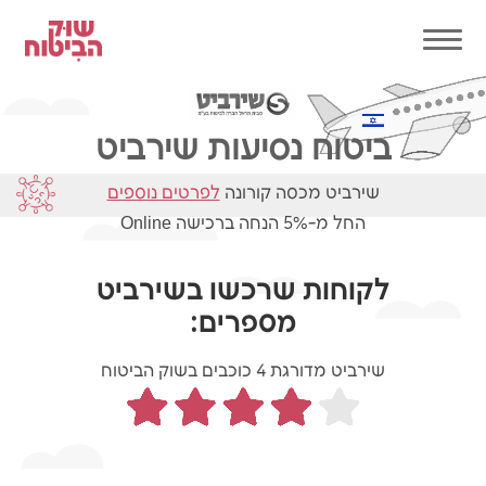
ביטוח נסיעות שירביט
שירביט מכסה קורונה
לפרטים נוספים
החל מ-5% הנחה ברכישה Online
לקוחות שרכשו בשירביט
מספרים:
שירביט מדורגת 4 כוכבים בשוק הביטוח