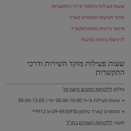
שעות פעילות המוקד ודרכי התקשרות
מוקד תביעות פספורט קארד
איסוף כרטיס פספורטקארד
לרכישת ביטוח נסיעות
שעות פעילות מוקד השירות ודרכי
התקשרות
טלפון
ללקוחות הפונים מישראל
שעות פעילות א'-ה' 08:00-18:00 ימי ו' 08:00-13:00
פספורט קארד טלפון:09-8920930 או 9912*
מענה
ללקוחות השוהים בחו"ל