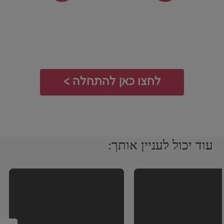
משווים הצעות
רכישה ישירה
בחברת הביטוח
לחצו כאן להתחלה >
עוד יכול לעניין אותך: