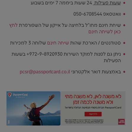
שעות פעילות
24 שעות ביממה 7 ימים בשבוע
וואטסאפ 050-6708544
שיחת חינם מחו"ל בלחיצה על אייקון של השפורפרת
לחץ
כאן לשיחה חינם
סטודנטים / הארכת שהות
שיחה חינם
שלוחה 3 למכירות
ניתן גם לפנות למוקד השירות 972-9-8920930+ בשעות
הפעילות
באמצעות דואר אלקטרוני
pcsr@passportcard.co.il