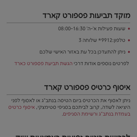
מוקד תביעות פספורט קארד
שעות פעילות א'-ה' 08:00-16:30
טלפון:9912* שלוחה 3
ניתן להתעדכן בכל עת באזור האישי שלכם
לפרטים נוספים אודות דרכי
הגשת תביעת פספורט כארד
איסוף כרטיס פספורט קארד
ניתן לאסוף את הכרטיס ביום הטיסה בנתב"ג או לאסוף לפני
היציאה לשדה, קרוב לביתכם בסניפי סטימצקי,
איסוף כרטיס
בעמדת בנתב"ג ורשימת הסניפים
.