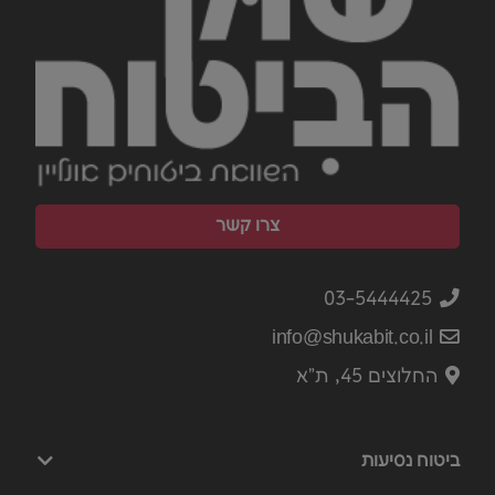
צרו קשר
03-5444425
info@shukabit.co.il
החלוצים 45, ת"א
ביטוח נסיעות