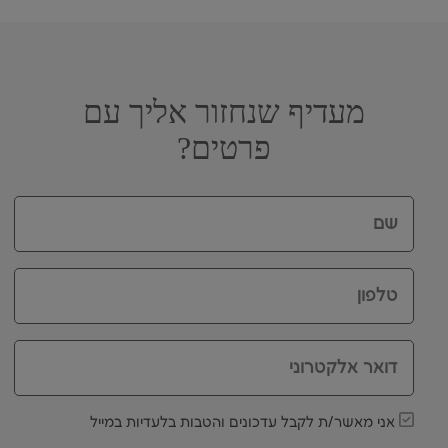
מעדיף שנחזור אליך עם
פרטים?
שם
טלפון
דואר אלקטרוני
אני מאשר/ת לקבל עדכונים והטבות בלעדיות במייל