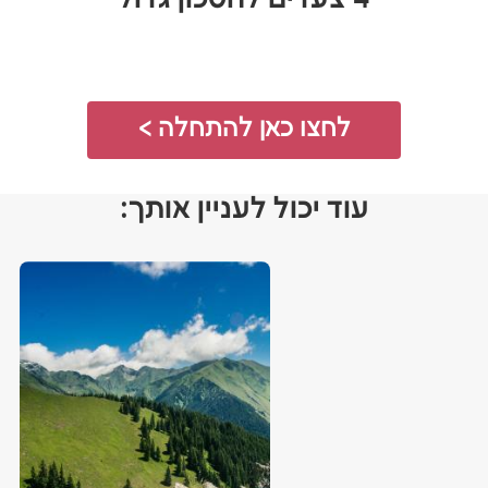
לחצו כאן להתחלה >
עוד יכול לעניין אותך: