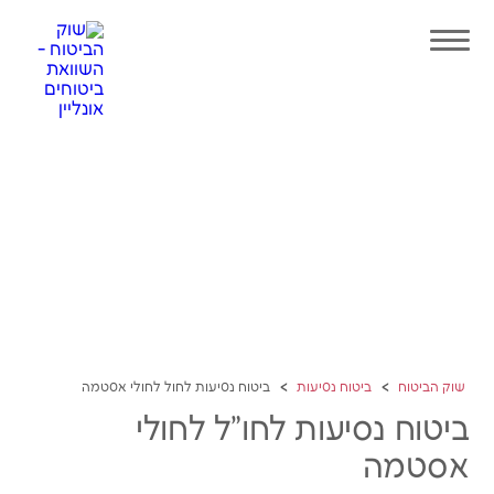
שוק הביטוח
ביטוח נסיעות
ביטוח נסיעות לחול לחולי אסטמה
ביטוח נסיעות לחו"ל לחולי
אסטמה