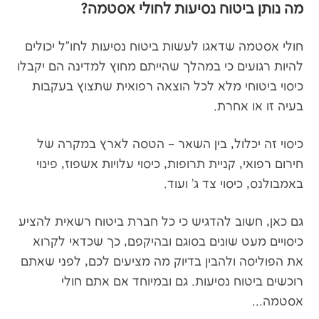
מה נותן ביטוח נסיעות לחולי אסטמה?
חולי אסטמה שדאגו לעשות ביטוח נסיעות לחו"ל יכולים
להיות רגועים כי במהלך שהייתם מחוץ למדינה הם יקבלו
כיסוי ביטוחי מלא לכל הוצאה רפואית שתצוץ בעקבות
בעיה זו או אחרת.
כיסוי זה יכלול, בין השאר – הטסה לארץ במקרה של
חירום רפואי, קניית תרופות, כיסוי עלויות אשפוז, פינוי
באמבולנס, כיסוי צד ג' ועוד.
גם כאן, חשוב להדגיש כי כל חברת ביטוח רשאית להציע
כיסויים מעט שונים בסוגם ובהיקפם, כך שכדאי לקרוא
את הפוליסה ולהבין בדיוק מה מציעים לכם, לפני שאתם
רוכשים ביטוח נסיעות. גם ובמיוחד אם אתם חולי
אסטמה...