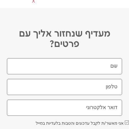
מעדיף שנחזור אליך עם
פרטים?
שם
טלפון
דואר אלקטרוני
אני מאשר/ת לקבל עדכונים והטבות בלעדיות במייל