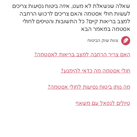
שאלה שנשאלת לא מעט, איזה ביטוח נסיעות צריכים
לעשות חולי אסטמה והאם צריכים לרכוש הרחבה
למצב בריאות קיים? כל התשובות והטיפים לחולי
אסטמה במאמר הבא
צוות שוק הביטוח
האם צריך הרחבה למצב בריאות לאסטמה?
חולי אסטמה מה כדאי להימנע?
מה נותן ביטוח נסיעות לחולי אסטמה?
טיולים לנפאל עם משאף