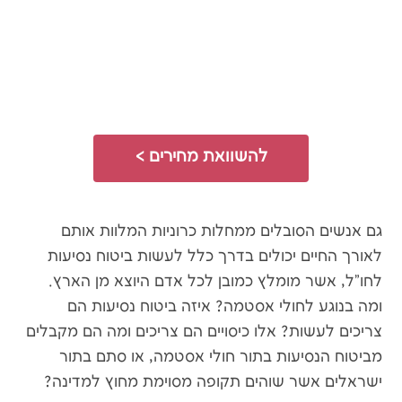
להשוואת מחירים >
גם אנשים הסובלים ממחלות כרוניות המלוות אותם
לאורך החיים יכולים בדרך כלל לעשות ביטוח נסיעות
לחו"ל, אשר מומלץ כמובן לכל אדם היוצא מן הארץ.
ומה בנוגע לחולי אסטמה? איזה ביטוח נסיעות הם
צריכים לעשות? אלו כיסויים הם צריכים ומה הם מקבלים
מביטוח הנסיעות בתור חולי אסטמה, או סתם בתור
ישראלים אשר שוהים תקופה מסוימת מחוץ למדינה?