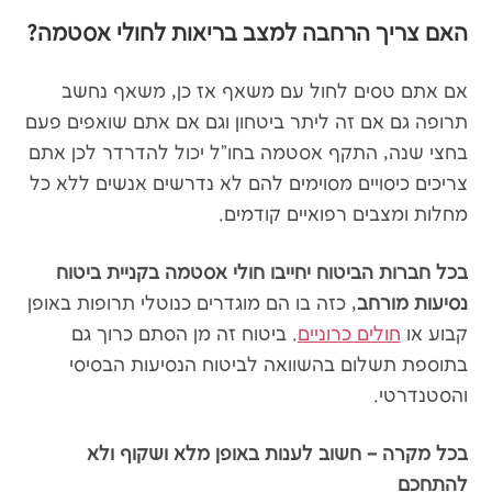
האם צריך הרחבה למצב בריאות לחולי אסטמה?
אם אתם טסים לחול עם משאף אז כן, משאף נחשב
תרופה גם אם זה ליתר ביטחון וגם אם אתם שואפים פעם
בחצי שנה, התקף אסטמה בחו"ל יכול להדרדר לכן אתם
צריכים כיסויים מסוימים להם לא נדרשים אנשים ללא כל
מחלות ומצבים רפואיים קודמים.
בכל חברות הביטוח יחייבו חולי אסטמה בקניית ביטוח
נסיעות מורחב
, כזה בו הם מוגדרים כנוטלי תרופות באופן
קבוע או
חולים כרוניים
. ביטוח זה מן הסתם כרוך גם
בתוספת תשלום בהשוואה לביטוח הנסיעות הבסיסי
והסטנדרטי.
בכל מקרה – חשוב לענות באופן מלא ושקוף ולא
להתחכם