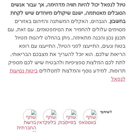
טיול לנפאל יכול להיות חוויה מדהימה, אך עבור אנשים
הסובלים מאסתמה, ישנם שיקולים מיוחדים שיש לקחת
בחשבון.
הגבהים, האקלים המשתנה והזיהום באזורים
מסוימים עלולים להחמיר את הסימפטומים. עם זאת, עם
תכנון נכון והכנה מתאימה, ניתן בהחלט ליהנות מטיול
בטוח ונעים, התייעצו לפני הטיול, התייעצו עם רופא
הריאות שלכם. הוא יוכל להעריך את מצבכם הבריאותי,
לתת לכם המלצות ספציפיות ולהבטיח שיש לכם מספיק
תרופות, למידע נוסף והמלצות למסלולים
ביטוח נסיעות
לנפאל
לשיתוף