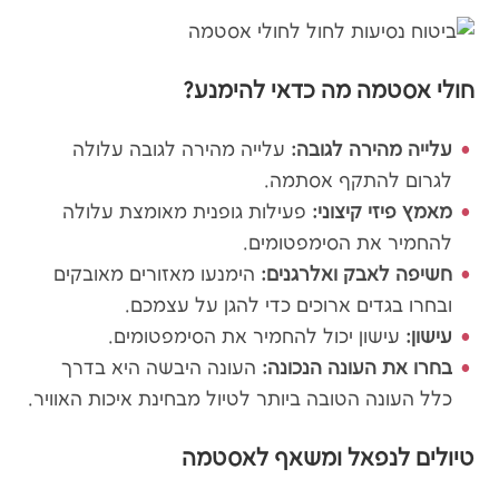
חולי אסטמה מה כדאי להימנע?
עלייה מהירה לגובה:
עלייה מהירה לגובה עלולה
לגרום להתקף אסתמה.
מאמץ פיזי קיצוני:
פעילות גופנית מאומצת עלולה
להחמיר את הסימפטומים.
חשיפה לאבק ואלרגנים:
הימנעו מאזורים מאובקים
ובחרו בגדים ארוכים כדי להגן על עצמכם.
עישון:
עישון יכול להחמיר את הסימפטומים.
בחרו את העונה הנכונה:
העונה היבשה היא בדרך
כלל העונה הטובה ביותר לטיול מבחינת איכות האוויר.
טיולים לנפאל ומשאף לאסטמה