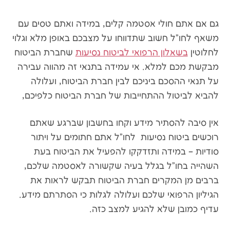
גם אם אתם חולי אסטמה קלים, במידה ואתם טסים עם
משאף לחו"ל חשוב שתדווחו על מצבכם באופן מלא וגלוי
לחלוטין
בשאלון הרפואי לביטוח נסיעות
שחברת הביטוח
מבקשת מכם למלא. אי עמידה בתנאי זה מהווה עבירה
על תנאי ההסכם ביניכם לבין חברת הביטוח, ועלולה
להביא לביטול ההתחייבות של חברת הביטוח כלפיכם,
אין סיבה להסתיר מידע וקחו בחשבון שברגע שאתם
רוכשים ביטוח נסיעות לחו"ל אתם חתומים על ויתור
סודיות – במידה ותזדקקו להפעיל את הביטוח בעת
השהייה בחו"ל בגלל בעיה שקשורה לאסטמה שלכם,
ברבים מן המקרים חברת הביטוח תבקש לראות את
הגיליון הרפואי שלכם ועלולה לגלות כי הסתרתם מידע.
עדיף כמובן שלא להגיע למצב כזה.