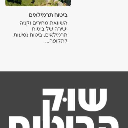
ביטוח תרמילאים
השוואת מחירים וקניה
ישירה של ביטוח
תרמילאים, ביטוח נסיעות
לתקופה...
ביטוח נסיעות לחו"ל מעל גיל 80
עברתם את גיל 80 ובא