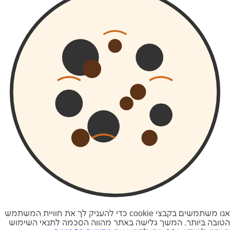
מגדל חו"ל טלפונים, מוקדי חי
טלפונים מוקד החירום של
מגדל, שעות הפעילות
והדרכים השונות ליצירת
קשר...
אנו משתמשים בקבצי cookie כדי להעניק לך את חוויית המשתמש
הטובה ביותר. המשך גלישה באתר מהווה הסכמה לתנאי השימוש