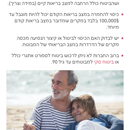
ושהביטוח כולל הרחבה למצב בריאות קיים (במידה וצריך).
כ
יסוי להחמרה במצב בריאות הקודם
יכול להיות מוגבל עד
100,000$ בלבד במקרים שמדובר במצב בריאות קודם
מיוחד.
יש לבדוק האם הכיסוי לביטול או קיצור הנסיעה מכסה
מקרים של הדרדרות במצב הבריאותי של המבוטח.
ברוב החברות לא ניתן לרכוש ביטוח לספורט אתגרי כולל
או
ביטוח סקי
למבוטחים עד גיל 90.