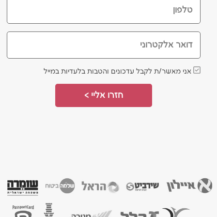
טלפון
דואר אלקטרוני
אני מאשר/ת לקבל עדכונים והטבות בלעדיות במייל
חזרו אליי >