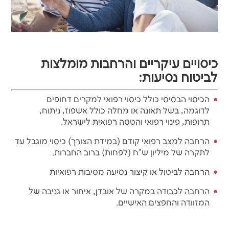
כיסויים עיקריים והרחבות מומלצות
לביטוח נסיעות:
הכיסוי הבסיסי כולל כיסוי רפואי למקרים דחופים
לדוגמה, בשל תאונה או מחלה כולל אשפוז, ניתוח,
תרופות, פינוי רפואי והטסה רפואית לישראל.
הרחבה למצב רפואי קודם (במידת הצורך) כיסוי מוגבל עד
לתקרה של מיליון ש"ח (לפחות) ברוב החברות.
הרחבה לביטול או קיצור נסיעה מסיבות רפואיות
הרחבה לכבודה במקרה של אובדן, איחור או גניבה של
המזוודה והחפצים האישיים.