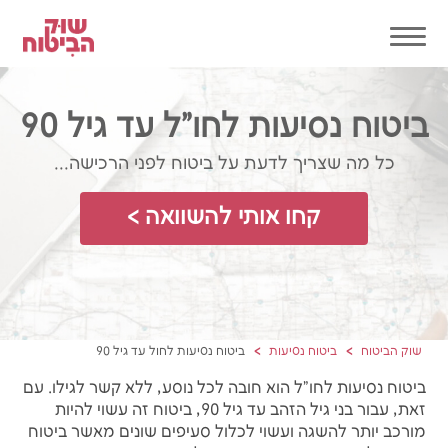
ביטוח נסיעות לחו"ל עד גיל 90
כל מה שצריך לדעת על ביטוח לפני הרכישה...
קחו אותי להשוואה >
שוק הביטוח
ביטוח נסיעות
ביטוח נסיעות לחול עד גיל 90
ביטוח נסיעות לחו"ל הוא חובה לכל נוסע, ללא קשר לגילו. עם
זאת, עבור בני גיל הזהב עד גיל 90, ביטוח זה עשוי להיות
מורכב יותר להשגה ועשוי לכלול סעיפים שונים מאשר ביטוח