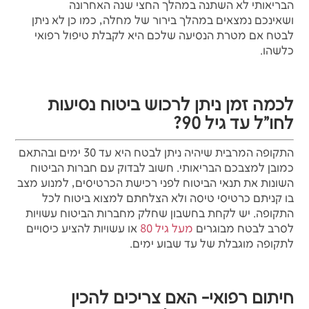
הבריאותי לא השתנה במהלך החצי שנה האחרונה
ושאינכם נמצאים במהלך בירור של מחלה, כמו כן לא ניתן
לבטח אם מטרת הנסיעה שלכם היא לקבלת טיפול רפואי
כלשהו.
לכמה זמן ניתן לרכוש ביטוח נסיעות
לחו"ל עד גיל 90?
התקופה המרבית שיהיה ניתן לבטח היא עד 30 ימים ובהתאם
כמובן למצבכם הבריאותי. חשוב לבדוק עם חברות הביטוח
השונות את תנאי הביטוח לפני רכישת הכרטיסים, למנוע מצב
בו קניתם כרטיסי טיסה ולא הצלחתם למצוא ביטוח לכל
התקופה. יש לקחת בחשבון שחלק מחברות הביטוח עשויות
לסרב לבטח מבוגרים
מעל גיל 80
או עשויות להציע כיסויים
לתקופה מוגבלת של עד שבוע ימים.
חיתום רפואי- האם צריכים להכין