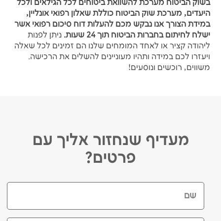
בשוק הביטוח מערכת להשוואת ביטוחים לכל הגילאים ולכל
היעדים, מערכת שוק הביטוח כוללת שאלון רפואי אונליין,
במידת הצורך אנו נבקש מכם להעלות דוח סיכום רפואי אשר
ישלח לחיתום בחברות הביטוח תוך 24 שעות.
ניתן לפנות
ליהודה קציר או לאחד המומחים שלנו הם זמינים לכל שאלה
ויעזרו לכם במידה ותהיו מעוניינים להשלים את הרכישה.
משווים, רוכשים ונוסעים!
מעדיף שנחזור אליך עם
פרטים?
שם