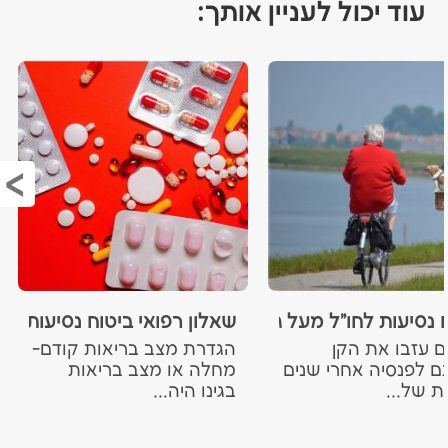
עוד יכול לעניין אותך:
 נסיעות לחו"ל מעל גיל 70
שאלון רפואי ביטוח נסיעות לחו
ם עזבו את הקן
הגדרת מצב בריאות קודם-
ם לפנסיה אחרי שנים
מחלה או מצב בריאות
ת של...
בגינו היה...