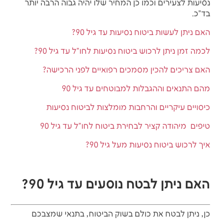
נסיעות לצעירים וכמו כן המחיר שלו יהיה גבוה הרבה יותר
בד"כ.
האם ניתן לעשות ביטוח נסיעות עד גיל 90?
לכמה זמן ניתן לרכוש ביטוח נסיעות לחו"ל עד גיל 90?
האם צריכים להכין מסמכים רפואיים לפני הרכישה?
מהם התנאים וההגבלות למבוטחים עד גיל 90
כיסויים עיקריים והרחבות מומלצות לביטוח נסיעות
טיפים מיהודה קציר לבחירת ביטוח לחו"ל עד גיל 90
איך לרכוש ביטוח נסיעות מעל גיל 90?
האם ניתן לבטח נוסעים עד גיל 90?
כן, ניתן לבטח את כולם בשוק הביטוח, בתנאי שמצבכם