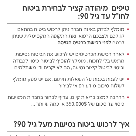
טיפים מיהודה קציר לבחירת ביטוח
לחו"ל עד גיל 90:
מומלץ לבדוק באיזה חברה ניתן לרכוש ביטוח בהתאם
לגילכם ולצבכם הרפואי ואת התקופה המקסימלית שניתן
לבטח
לפני רכישת כרטיס הטיסה
לאחר רכישת הכרטיסים יש לרכוש את הביטוח נסיעות
מראש בלי לחכות, מומלץ להוסיף לביטוח כיסוי לכבודה
וכיסוי לביטול קיצור נסיעה, הם לא יקרים ודי משתלמים
יש לענות בכנות על השאלות חיתום, אם יש ספק מומלץ
לשלוח סיכום מידע רפואי לבירור
הרחבה למצב בריאות קיים, עדיף לבחור בחברות המציעות
כיסוי עד סכום של 350,000$ או כמה שיותר ...
איך לרכוש ביטוח נסיעות מעל גיל 90?