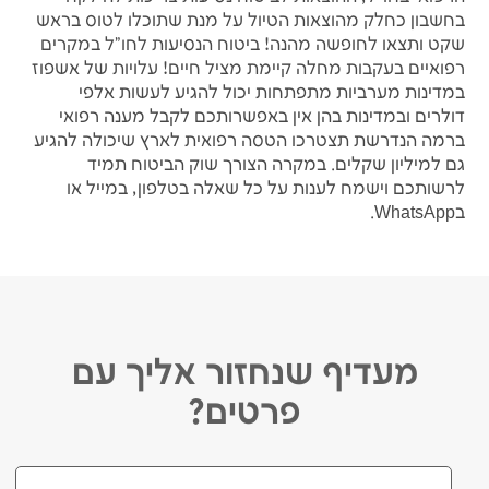
בחשבון כחלק מהוצאות הטיול על מנת שתוכלו לטוס בראש
שקט ותצאו לחופשה מהנה! ביטוח הנסיעות לחו"ל במקרים
רפואיים בעקבות מחלה קיימת מציל חיים! עלויות של אשפוז
במדינות מערביות מתפתחות יכול להגיע לעשות אלפי
דולרים ובמדינות בהן אין באפשרותכם לקבל מענה רפואי
ברמה הנדרשת תצטרכו הטסה רפואית לארץ שיכולה להגיע
גם למיליון שקלים. במקרה הצורך שוק הביטוח תמיד
לרשותכם וישמח לענות על כל שאלה בטלפון, במייל או
בWhatsApp.
מעדיף שנחזור אליך עם
פרטים?