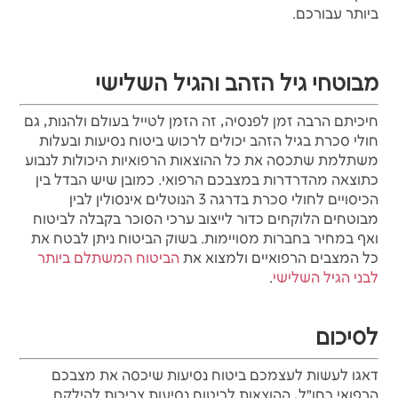
ביותר עבורכם.
מבוטחי גיל הזהב והגיל השלישי
חיכיתם הרבה זמן לפנסיה, זה הזמן לטייל בעולם ולהנות, גם
חולי סכרת בגיל הזהב יכולים לרכוש ביטוח נסיעות ובעלות
משתלמת שתכסה את כל ההוצאות הרפואיות היכולות לנבוע
כתוצאה מהדרדרות במצבכם הרפואי. כמובן שיש הבדל בין
הכיסויים לחולי סכרת בדרגה 3 הנוטלים אינסולין לבין
מבוטחים הלוקחים כדור לייצוב ערכי הסוכר בקבלה לביטוח
ואף במחיר בחברות מסויימות. בשוק הביטוח ניתן לבטח את
כל המצבים הרפואיים ולמצוא את
הביטוח המשתלם ביותר
לבני הגיל השלישי
.
לסיכום
דאגו לעשות לעצמכם ביטוח נסיעות שיכסה את מצבכם
הרפואי בחו״ל, ההוצאות לביטוח נסיעות צריכות להילקח