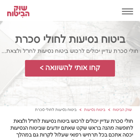
ביטוח נסיעות לחולי סכרת
חולי סכרת עדיין יכולים לרכוש ביטוח נסיעות לחו״ל ולצאת...
קחו אותי להשוואה >
שוק הביטוח
ביטוח נסיעות
ביטוח נסיעות לחולי סכרת
חולי סכרת עדיין יכולים לרכוש ביטוח נסיעות לחו״ל ולצאת
לחופשה מהנה בראש שקט שאתם יודעים שביטוח הנסיעות
יכסה אתכם בכל תרחיש רפואי שעלול לקרות גם במהלך