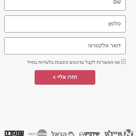
שם
טלפון
דואר אלקטרוני
אני מאשר/ת לקבל עדכונים והטבות בלעדיות במייל
חזרו אליי >