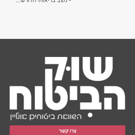
- מצב בריאותי הדורש...
צרו קשר