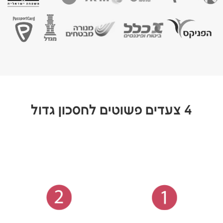
4 צעדים פשוטים לחסכון גדול
2
1