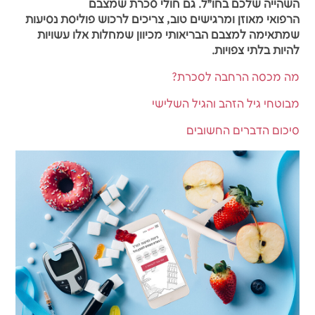
השהייה שלכם בחו״ל. גם חולי סכרת שמצבם
הרפואי מאוזן ומרגישים טוב, צריכים לרכוש פוליסת נסיעות
שמתאימה למצבם הבריאותי מכיוון שמחלות אלו עשויות
להיות בלתי צפויות.
מה מכסה הרחבה לסכרת?
מבוטחי גיל הזהב והגיל השלישי
סיכום הדברים החשובים