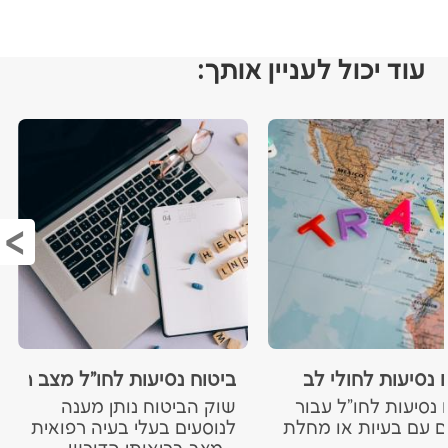
עוד יכול לעניין אותך:
 נסיעות לחולי לב
ביטוח נסיעות לחו"ל מצב רפואי
 נסיעות לחו"ל עבור
שוק הביטוח נותן מענה
ם עם בעיות או מחלת
לנוסעים בעלי בעיה רפואית