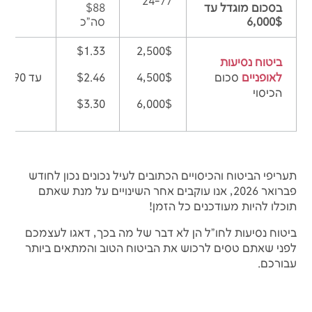
24-77
בסכום מוגדל עד
$88
6,000$
סה"כ
$1.33
2,500$
ביטוח נסיעות
לאופניים
סכום
4,500$
$2.46
עד 90 יום
הכיסוי
$3.30
6,000$
תעריפי הביטוח והכיסויים הכתובים לעיל נכונים נכון לחודש
פברואר 2026, אנו עוקבים אחר השינויים על מנת שאתם
תוכלו להיות מעודכנים כל הזמן!
ביטוח נסיעות לחו"ל הן לא דבר של מה בכך, דאגו לעצמכם
לפני שאתם טסים לרכוש את הביטוח הטוב והמתאים ביותר
עבורכם.