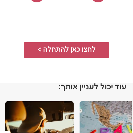
משווים הצעות
רכישה ישירה
בחברת הביטוח
לחצו כאן להתחלה >
עוד יכול לעניין אותך: