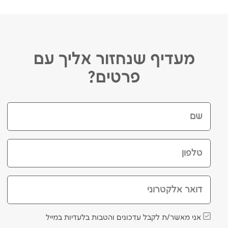
מעדיף שנחזור אליך עם
פרטים?
שם
טלפון
דואר אלקטרוני
אני מאשר/ת לקבל עדכונים והטבות בלעדיות במייל