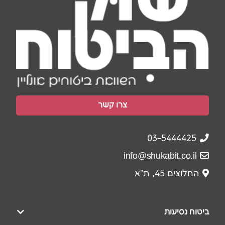
צרו קשר
03-5444425
info@shukabit.co.il
החלוצים 45, ת"א
ביטוח נסיעות