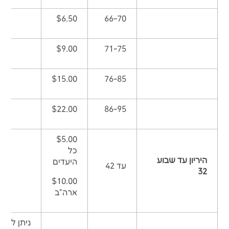
$6.50
66-70
$9.00
71-75
$15.00
76-85
$22.00
86-95
$5.00
כל
היריון עד שבוע
היעדים
עד 42
32
$10.00
ארה"ב
ניתן לרכו