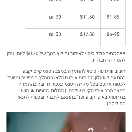
81-85
$11.60
30 יום
86-95
$17.50
30 יום
**המחיר כולל כיסוי לאיתור וחילוץ בסך של $0.20 ליום, ניתן
להסיר הרחבה זו.
חשוב שתדעו- כיסוי להחמרה במצב רפואי קיים יקבע
בהתאם לשאלון החיתום אותו תמלאו במהלך הרכישה ומיועד
לכסות אתכם בכל מקרה רפואי כאשר מדובר בהחמרה
במצב הבריאותי הקיים שלכם. (מחלות כרוניות שימוש
בתרופות באופן קבוע וכד' בהתאם לחברה ובכפוף לתנאי
הפוליסה).