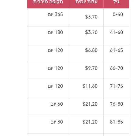
גיל
עלות יומית
תקופה מירבית
0-40
365 יום
$3.70
41-60
$3.70
180 יום
61-65
$6.80
120 יום
66-70
$9.70
120 יום
71-75
$11.60
120 יום
76-80
$21.20
60 יום
81-85
$21.20
30 יום