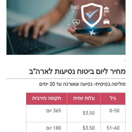
.
מחיר ליום ביטוח נסיעות לארה"ב
פוליסה בסיסית- נסיעה שאורכה עד 20 ימים
גיל
עלות יומית
תקופה מירבית
0-50
365 יום
$3.50
51-60
$3.50
180 יום