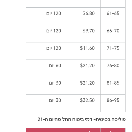
61-65
$6.80
120 יום
66-70
$9.70
120 יום
71-75
$11.60
120 יום
76-80
$21.20
60 יום
81-85
$21.20
30 יום
86-95
$32.50
30 יום
פוליסה בסיסית- דמי ביטוח החל מהיום ה-21