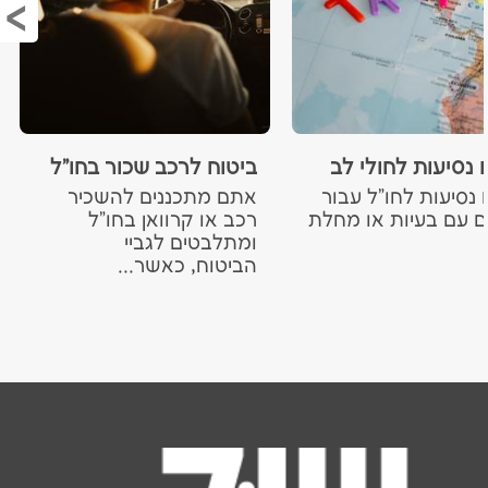
ראש?
 נסיעות לחולי לב
ביטוח לרכב שכור בחו"ל
 נסיעות לחו"ל עבור
אתם מתכננים להשכיר
ם עם בעיות או מחלת
רכב או קרוואן בחו"ל
ומתלבטים לגביי
הביטוח, כאשר...