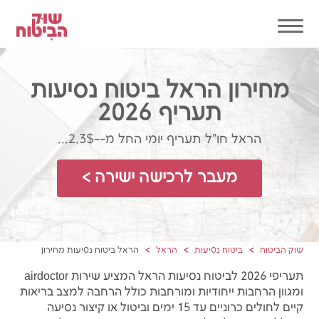
מחירון הראל ביטוח נסיעות
תעריף 2026
הראל חו"ל תעריף יומי החל מ--2.3$...
מעבר לרכישה ישירה >
שוק הביטוח
ביטוח נסיעות
הראל
הראל ביטוח נסיעות מחירון
תעריפי 2026 לביטוח נסיעות הראל המציע שירות airdoctor
ומגוון הרחבות ייחודיות ומורחבות כולל הרחבה למצב בריאות
קיים לחולים כרוניים עד 15 ימים וביטול או קיצור נסיעה