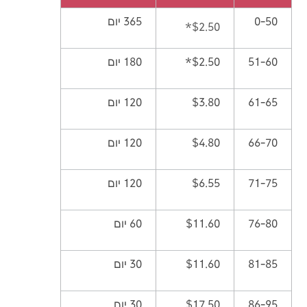
0-50
365 יום
*$2.50
51-60
$2.50*
180 יום
61-65
$3.80
120 יום
66-70
$4.80
120 יום
71-75
$6.55
120 יום
76-80
$11.60
60 יום
81-85
$11.60
30 יום
86-95
$17.50
30 יום