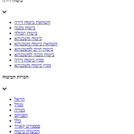
ביטוח דירה
השוואת ביטוח דירה
ביטוח מבנה
ביטוח תכולה
ביטוח משכנתא
השוואת ביטוח משכנתא
ביטוח חיים למשכנתא
ביטוח מבנה למשכנתא
מגזין ביטוח דירה
מגזין ביטוח משכנתא
חברות הביטוח
הראל
מגדל
מנורה
הפניקס
כלל
פספורט קארד
הכשרה ביטוח