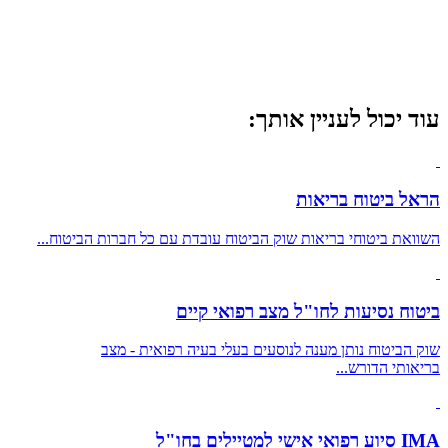
עוד יכול לעניין אותך:
הראל ביטוח בריאות
השוואת ביטוחי בריאות שוק הביטוח עובדת עם כל חברות הביטוח...
ביטוח נסיעות לחו"ל מצב רפואי קיים
שוק הביטוח נותן מענה לנוסעים בעלי בעיה רפואית - מצב
בריאותי הדורש...
IMA סיוע רפואי אישי למטיילים בחו"ל