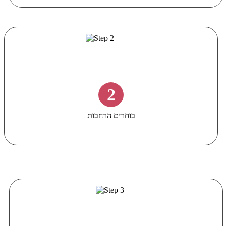
2
בוחרים הרחבות