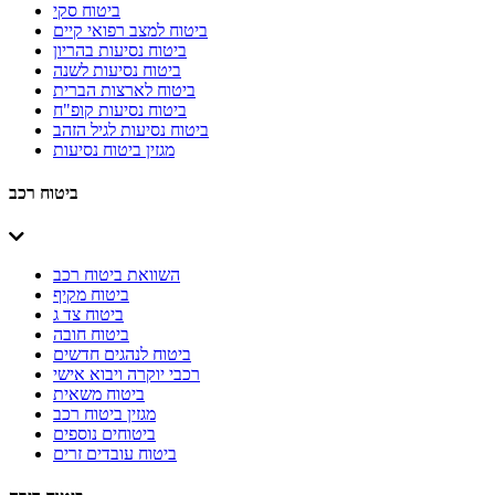
ביטוח סקי
ביטוח למצב רפואי קיים
ביטוח נסיעות בהריון
ביטוח נסיעות לשנה
ביטוח לארצות הברית
ביטוח נסיעות קופ"ח
ביטוח נסיעות לגיל הזהב
מגזין ביטוח נסיעות
ביטוח רכב
השוואת ביטוח רכב
ביטוח מקיף
ביטוח צד ג
ביטוח חובה
ביטוח לנהגים חדשים
רכבי יוקרה ויבוא אישי
ביטוח משאית
מגזין ביטוח רכב
ביטוחים נוספים
ביטוח עובדים זרים