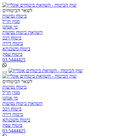
לשאר הביטוחים
ביטוח נסיעות
מגזין חו"ל
מי אנחנו
השוואת ביטוח נסיעות
ביטוח רכב
ביטוח דירה
ביטוח משכנתא
ביטוח עסק
03.5444425
לשאר הביטוחים
ביטוח נסיעות
מגזין חו"ל
מי אנחנו
השוואת ביטוח נסיעות
ביטוח רכב
ביטוח דירה
ביטוח משכנתא
ביטוח עסק
03.5444425