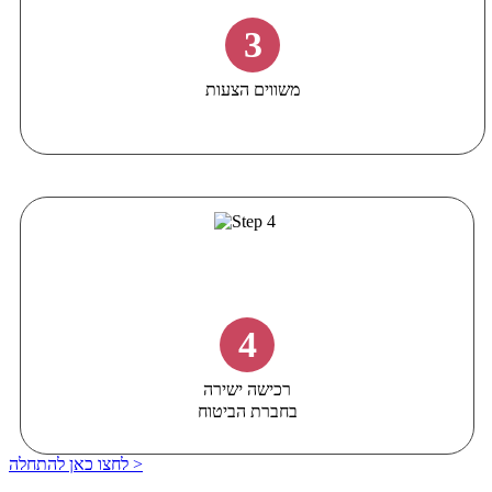
3
משווים הצעות
4
רכישה ישירה
בחברת הביטוח
לחצו כאן להתחלה >