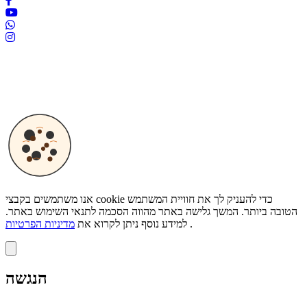
כל הזכויות שמורות לשוק הביטוח ©
אנו משתמשים בקבצי cookie כדי להעניק לך את חוויית המשתמש
הטובה ביותר. המשך גלישה באתר מהווה הסכמה לתנאי השימוש באתר.
.
למידע נוסף ניתן לקרוא את
מדיניות הפרטיות
הנגשה