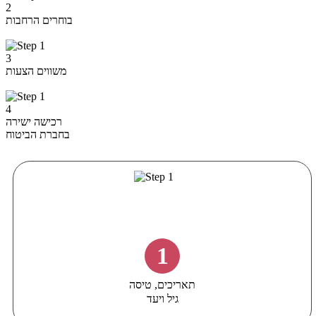
2
בוחרים הרחבות
3
משווים הצעות
4
רכישה ישירה
בחברת הביטוח
1
תאריכים, טיסה
גיל ויעד