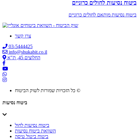
ביטוח נסיעות לחולים כרוניים
ביטוח נסיעות מותאם לחולים כרוניים
צרו קשר
03-5444425
info@shukabit.co.il
החלוצים 45, ת"א
כל הזכויות שמורות לשוק הביטוח ©
ביטוח נסיעות
ביטוח נסיעות לחול
השוואת ביטוח נסיעות
ביטוח ביטול טיסה