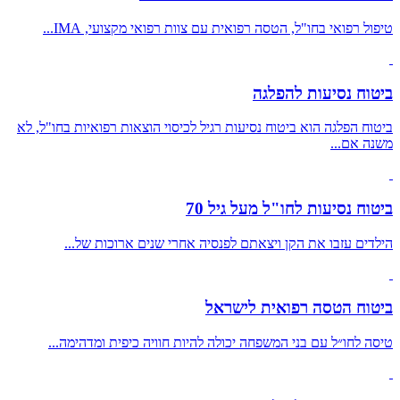
טיפול רפואי בחו"ל, הטסה רפואית עם צוות רפואי מקצועי, IMA...
ביטוח נסיעות להפלגה
ביטוח הפלגה הוא ביטוח נסיעות רגיל לכיסוי הוצאות רפואיות בחו"ל, לא
משנה אם...
ביטוח נסיעות לחו"ל מעל גיל 70
הילדים עזבו את הקן ויצאתם לפנסיה אחרי שנים ארוכות של...
ביטוח הטסה רפואית לישראל
טיסה לחו״ל עם בני המשפחה יכולה להיות חוויה כיפית ומדהימה...