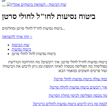
ביטוח נסיעות לחו"ל לחולי סרטן
ביטוח נסיעות לחו"ל לחולי סרטן ומחלימים...
קחו אותי להשוואה >
שוק הביטוח
ביטוח נסיעות
ביטוח נסיעות לחול לחולי סרטן
ביטוח נסיעות לחו״ל לחולי סרטן: איך רוכשים? מה ההרחבה הנדרשת
בפוליסה? מה הפוליסה מכסה? לאיזה תקופת זמן ניתן לרכוש את הביטוח?
ועוד פרטים חשובים במאמר הבא:
כמה עולה ביטוח נסיעות לחולי סרטן?
איך רוכשים ביטוח נסיעות לחולה סרטן?
מה מכסה הפוליסה לכיסוי מחלת הסרטן?
לכמה זמן ניתן לרכוש ביטוח נסיעות לחולים כרוניים?