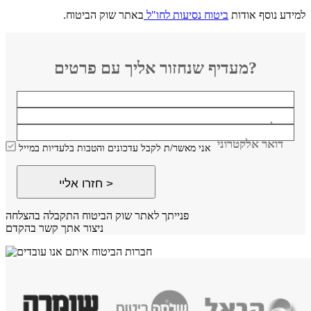
למידע נוסף אודות
ביטוח נסיעות לחו"ל
באתר שוק הביטוח.
מעדיף שנחזור אליך עם פרטים?
שם
טלפון
דואר אלקטרוני
אני מאשר/ת לקבל עדכונים והטבות בלעדיות במייל
חזרו אליי >
פנייתך לאתר שוק הביטוח התקבלה בהצלחה
ניצור אתך קשר בהקדם