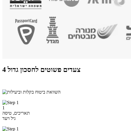
4 צעדים פשוטים לחסכון גדול
1
תאריכים, טיסה
גיל ויעד