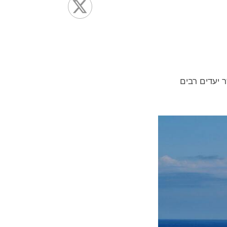
 יעדים רבים