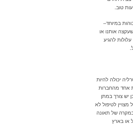
עות טוב.
והות במיוחד–
שעקצה אותנו או
עלולות להגיע
.
ליה יכולה להיות
ת אחד מהחברות
 יש צורך במתן
מצויין לטיפול לא
 במקרה של תאונה
 או בארץ