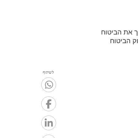
ך את הביטוח
ק הביטוח
לשיתוף