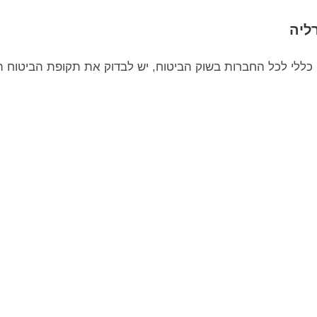
ליה
 כללי לכל החברות בשוק הביטוח, יש לבדוק את תקופת הביטוח