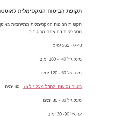
תקופת הביטוח המקסימלית לאוסטר
תקופות הביטוח המקסימלית מתייחסות באופן
הספציפית בה אתם מבוטחים
0-40 - 365 ימים
מעל גיל 40 - 180 ימים
מעל גיל 60 - 120 ימים
ביטוח נסיעות לחו"ל מעל גיל 75
- 60 ימים
מעל גיל 80 - 30 ימים
עד גיל 90- 30 ימים