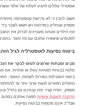
אוסטרלי עלולים להגיע לעלות של אלפי ועשרו
חשוב להבין כי לא נדרשת קטסטרופה מיוחדת ע
מספיק שנחליק במדרגות ויש חשש לשבר ביד וע
את הילדים ואנחנו מעוניינים לבדוק את המצב 
לסכומים שישאירו אתכם עם פה פעור. בזמנים 
ביטוח נסיעות לאוסטרליה לגיל הזהב
סבים וסבתות שרוצים לטוס לבקר את הנכ
מלווה בבעיות רפואיות כאלו או אחרות, אנו מ
ביטוח המובילות בשירות לקוחות, כאמור, המ
טיפולים רפואיים לטווח ארוך יותר עד להחלמה,
מספק, יהודה קציר זמין עבורכם גם בחו"ל ובע
הרחבת תאונות אישיות
תפצה אותכם בסכום מס
שבד"כ אינם מכוסות בביטוח נסיעות.