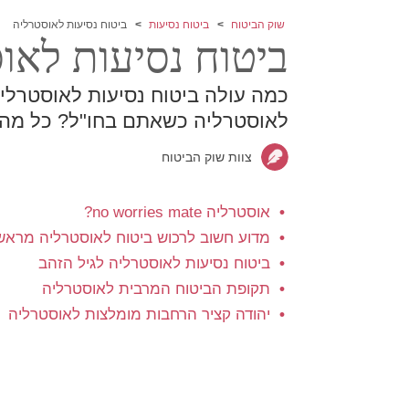
שוק הביטוח
ביטוח נסיעות
ביטוח נסיעות לאוסטרליה
ביטוח נסיעות לאו
כמה עולה ביטוח נסיעות לאוסטרליה
לאוסטרליה כשאתם בחו"ל? כל מה 
צוות שוק הביטוח
אוסטרליה no worries mate?
מדוע חשוב לרכוש ביטוח לאוסטרליה מראש
ביטוח נסיעות לאוסטרליה לגיל הזהב
תקופת הביטוח המרבית לאוסטרליה
יהודה קציר הרחבות מומלצות לאוסטרליה