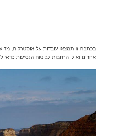
בכתבה זו תמצאו עובדות על אוסטרליה, מדוע 
אחרים ואילו הרחבות לביטוח הנסיעות כדאי ל