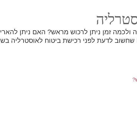
סטרליה
 ולכמה זמן ניתן לרכוש מראש? האם ניתן להארי
שחשוב לדעת לפני רכישת ביטוח לאוסטרליה בשו
?