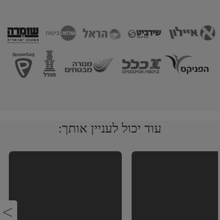
עוד יכול לעניין אותך: