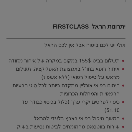
יתרונות הראל FIRSTCLASS
אולי יש לכם ביטוח אבל אין לכם הראל
תשלום בביט 155$ במקום במקרה של איחור מזוודה
איתור רופא בחו"ל באמצועת האפליקציה, תשלום
מראש על טיפול רפואי (ללא אשפוז)
חיתום רפואי אונליין מתקדם ביותר לכל סוגי הבעיות
הרפאויות והמחלות הכרוניות
כיסוי לפרטים יקרי ערך (כלול בכיסוי כבודה עד
31.10)
המשך טיפול רפואי בארץ בלעדי להראל
שירות בווטסאפ מהמומחים לביטוח נסיעות בשוק