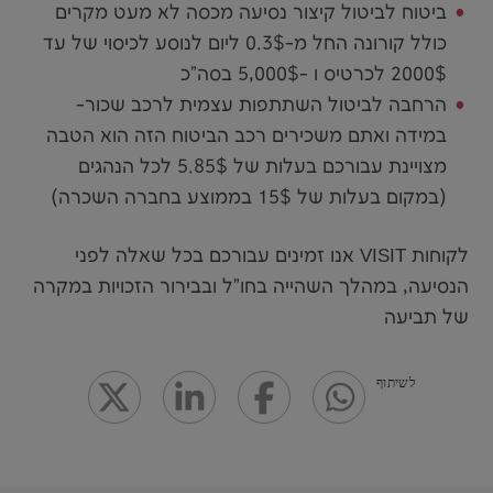
ביטוח לביטול קיצור נסיעה מכסה לא מעט מקרים
כולל קורונה החל מ-0.3$ ליום לנוסע לכיסוי של עד
2000$ לכרטיס ו -5,000$ בסה"כ
הרחבה לביטול השתתפות עצמית לרכב שכור-
במידה ואתם משכירים רכב הביטוח הזה הוא הטבה
מצויינת עבורכם בעלות של 5.85$ לכל הנהגים
(במקום בעלות של 15$ בממוצע בחברה השכרה)
לקוחות VISIT אנו זמינים עבורכם בכל שאלה לפני
הנסיעה, במהלך השהייה בחו"ל ובבירור הזכויות במקרה
של תביעה
לשיתוף