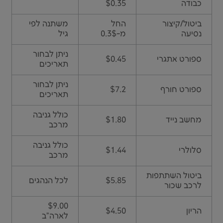
כבודה
$0.35
ביטול/קיצור
החל
משתנה לפי
נסיעה
מ-0.3$
גיל
ניתן לבחור
ספורט אתגרי
$0.45
תאריכים
ניתן לבחור
ספורט חורף
$7.2
תאריכים
כולל גניבה
מחשב נייד
$1.80
מרכב
כולל גניבה
סלולרי
$1.44
מרכב
ביטול השתתפות
$5.85
לכל הנהגים
לרכב שכור
$9.00
הריון
$4.50
לארה"ב