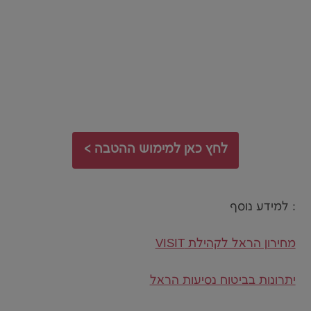
לחץ כאן למימוש ההטבה >
למידע נוסף :
מחירון הראל לקהילת VISIT
יתרונות בביטוח נסיעות הראל