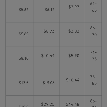
61-
$2.97
$5.62
$6.12
65
66-
$8.73
$3.83
$5.85
70
71-
$10.44
$5.90
$8.10
75
76-
$10.44
$13.5
$19.08
85
86-
$29.25
$14.48