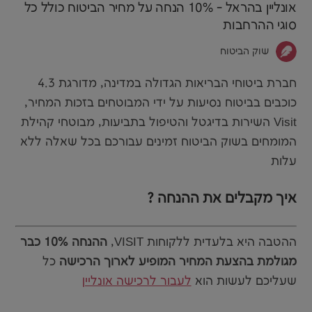
אונליין בהראל - 10% הנחה על מחיר הביטוח כולל כל
סוגי ההרחבות
שוק הביטוח
חברת ביטוחי הבריאות הגדולה במדינה, מדורגת 4.3
כוכבים בביטוח נסיעות על ידי המבוטחים בזכות המחיר,
השירות בדיגטל והטיפול בתביעות, מבוטחי קהילת Visit
המומחים בשוק הביטוח זמינים עבורכם בכל שאלה ללא
עלות
איך מקבלים את ההנחה ?
ההטבה היא בלעדית ללקוחות VISIT,
ההנחה 10% כבר
מגולמת בהצעת המחיר המופיע לארוך הרכישה
כל
שעליכם לעשות הוא
לעבור לרכישה אונליין