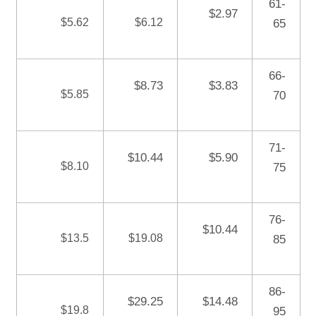
61-
$2.97
$5.62
$6.12
65
66-
$8.73
$3.83
$5.85
70
71-
$10.44
$5.90
$8.10
75
76-
$10.44
$13.5
$19.08
85
86-
$29.25
$14.48
$19.8
95