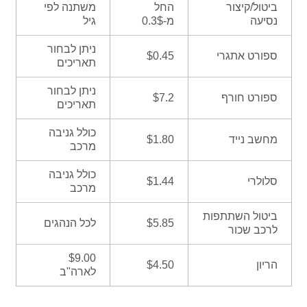
ביטול/קיצור
החל
משתנה לפי
נסיעה
מ-0.3$
גיל
ניתן לבחור
ספורט אתגרי
$0.45
תאריכים
ניתן לבחור
ספורט חורף
$7.2
תאריכים
כולל גניבה
מחשב נייד
$1.80
מרכב
כולל גניבה
סלולרי
$1.44
מרכב
ביטול השתתפות
$5.85
לכל הנהגים
לרכב שכור
$9.00
הריון
$4.50
לארה"ב