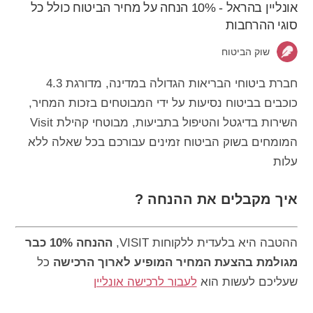
אונליין בהראל - 10% הנחה על מחיר הביטוח כולל כל
סוגי ההרחבות
שוק הביטוח
חברת ביטוחי הבריאות הגדולה במדינה, מדורגת 4.3
כוכבים בביטוח נסיעות על ידי המבוטחים בזכות המחיר,
השירות בדיגטל והטיפול בתביעות, מבוטחי קהילת Visit
המומחים בשוק הביטוח זמינים עבורכם בכל שאלה ללא
עלות
איך מקבלים את ההנחה ?
ההטבה היא בלעדית ללקוחות VISIT,
ההנחה 10% כבר
מגולמת בהצעת המחיר המופיע לארוך הרכישה
כל
שעליכם לעשות הוא
לעבור לרכישה אונליין