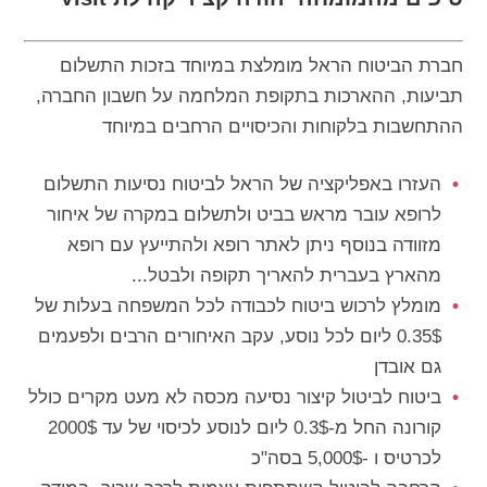
חברת הביטוח הראל מומלצת במיוחד בזכות התשלום
תביעות, ההארכות בתקופת המלחמה על חשבון החברה,
ההתחשבות בלקוחות והכיסויים הרחבים במיוחד
העזרו באפליקציה של הראל לביטוח נסיעות התשלום
לרופא עובר מראש בביט ולתשלום במקרה של איחור
מזוודה בנוסף ניתן לאתר רופא ולהתייעץ עם רופא
מהארץ בעברית להאריך תקופה ולבטל...
מומלץ לרכוש ביטוח לכבודה לכל המשפחה בעלות של
0.35$ ליום לכל נוסע, עקב האיחורים הרבים ולפעמים
גם אובדן
ביטוח לביטול קיצור נסיעה מכסה לא מעט מקרים כולל
קורונה החל מ-0.3$ ליום לנוסע לכיסוי של עד 2000$
לכרטיס ו -5,000$ בסה"כ