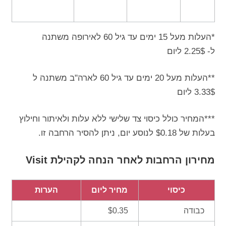
*העלות מעל 15 ימים עד גיל 60 לאירופה משתנה
ל- 2.25$ ליום
**העלות מעל 20 ימים עד גיל 60 לארה"ב משתנה ל
3.33$ ליום
***המחיר כולל כיסוי צד שלישי ללא עלות ולאיתור וחילוץ
בעלות של $0.18 לנוסע יום, ניתן להסיר הרחבה זו.
מחירון הרחבות לאחר הנחה לקהילת Visit
כיסוי
מחיר ליום
הערות
כבודה
$0.35