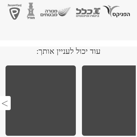
עוד יכול לעניין אותך: