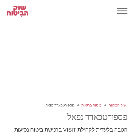
שוק הביטוח
ביטוח בריאות
פספורטכארד נפאל
פספורטכארד נפאל
הטבה בלעדית לקהילת VISIT ברכישת ביטוח נסיעות