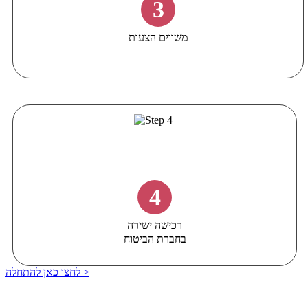
3
משווים הצעות
4
רכישה ישירה
בחברת הביטוח
לחצו כאן להתחלה >