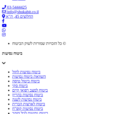
03-5444425
info@shukabit.co.il
החלוצים 45, ת"א
כל הזכויות שמורות לשוק הביטוח ©
ביטוח נסיעות
ביטוח נסיעות לחול
השוואת ביטוח נסיעות
ביטוח ביטול טיסה
ביטוח סקי
ביטוח למצב רפואי קיים
ביטוח נסיעות בהריון
ביטוח נסיעות לשנה
ביטוח לארצות הברית
ביטוח נסיעות קופ"ח
ביטוח נסיעות לגיל הזהב