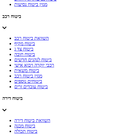
מגזין ביטוח נסיעות
ביטוח רכב
השוואת ביטוח רכב
ביטוח מקיף
ביטוח צד ג
ביטוח חובה
ביטוח לנהגים חדשים
רכבי יוקרה ויבוא אישי
ביטוח משאית
מגזין ביטוח רכב
ביטוחים נוספים
ביטוח עובדים זרים
ביטוח דירה
השוואת ביטוח דירה
ביטוח מבנה
ביטוח תכולה