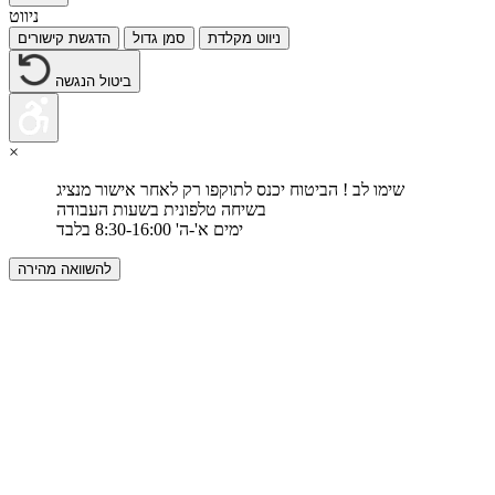
ניווט
ניווט מקלדת
סמן גדול
הדגשת קישורים
ביטול הנגשה
×
שימו לב ! הביטוח יכנס לתוקפו רק לאחר אישור מנציג
בשיחה טלפונית בשעות העבודה
ימים א'-ה' 8:30-16:00 בלבד
להשוואה מהירה