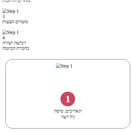
בוחרים הרחבות
3
משווים הצעות
4
רכישה ישירה
בחברת הביטוח
1
תאריכים, טיסה
גיל ויעד