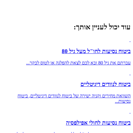
עוד יכול לעניין אותך:
ביטוח נסיעות לחו"ל מעל גיל 80
עברתם את גיל 80 ובא לכם לצאת להפלגה או לטוס לבקר...
ביטוח לנוודים דיגיטליים
השוואת מחירים וקניה ישירה של ביטוח לנוודים דיגיטליים, ביטוח
נסיעות...
ביטוח נסיעות לחולי אפילפסיה