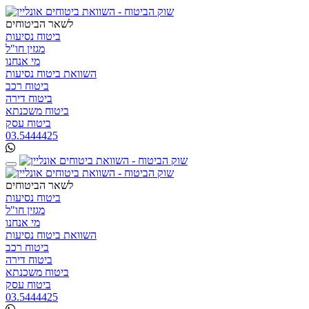
לשאר הביטוחים
ביטוח נסיעות
מגזין חו"ל
מי אנחנו
השוואת ביטוח נסיעות
ביטוח רכב
ביטוח דירה
ביטוח משכנתא
ביטוח עסק
03.5444425
לשאר הביטוחים
ביטוח נסיעות
מגזין חו"ל
מי אנחנו
השוואת ביטוח נסיעות
ביטוח רכב
ביטוח דירה
ביטוח משכנתא
ביטוח עסק
03.5444425