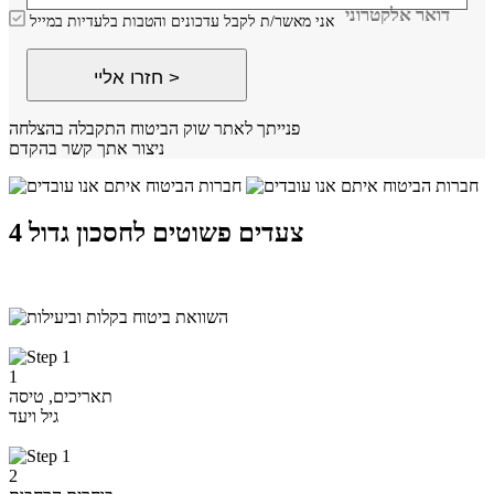
דואר אלקטרוני
אני מאשר/ת לקבל עדכונים והטבות בלעדיות במייל
חזרו אליי >
פנייתך לאתר שוק הביטוח התקבלה בהצלחה
ניצור אתך קשר בהקדם
4 צעדים פשוטים לחסכון גדול
1
תאריכים, טיסה
גיל ויעד
2