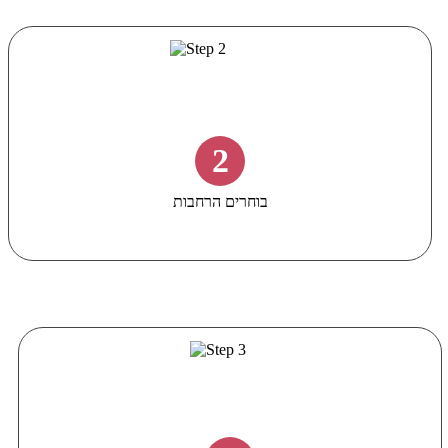
2
בוחרים הרחבות