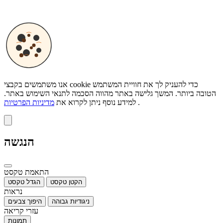
אנו משתמשים בקבצי cookie כדי להעניק לך את חוויית המשתמש
הטובה ביותר. המשך גלישה באתר מהווה הסכמה לתנאי השימוש באתר.
.
למידע נוסף ניתן לקרוא את
מדיניות הפרטיות
הנגשה
התאמת טקסט
הקטן טקסט
הגדל טקסט
נראות
ניגודיות גבוהה
היפוך צבעים
עזרי קריאה
תמונות